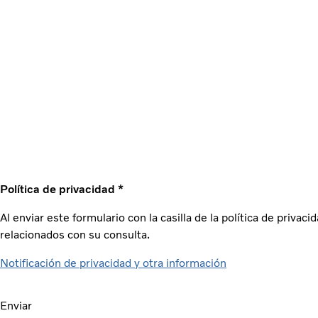
Política de privacidad *
Al enviar este formulario con la casilla de la política de priv
relacionados con su consulta.
Notificación de privacidad y otra información
Enviar