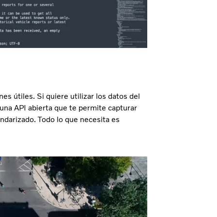
s útiles. Si quiere utilizar los datos del
 una API abierta que te permite capturar
andarizado. Todo lo que necesita es