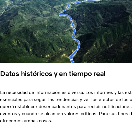
Datos históricos y en tiempo real
La necesidad de información es diversa. Los informes y las est
esenciales para seguir las tendencias y ver los efectos de los
querrá establecer desencadenantes para recibir notificacione
eventos y cuando se alcancen valores críticos. Para sus fines d
ofrecemos ambas cosas.