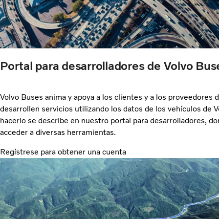
Portal para desarrolladores de Volvo Bus
Volvo Buses anima y apoya a los clientes y a los proveedores 
desarrollen servicios utilizando los datos de los vehículos de 
hacerlo se describe en nuestro portal para desarrolladores, 
acceder a diversas herramientas.
Regístrese para obtener una cuenta