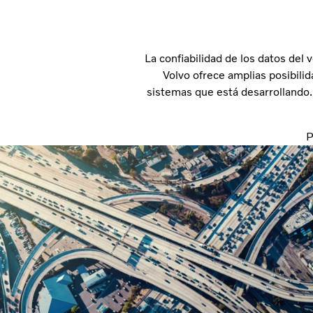
La confiabilidad de los datos del 
Volvo ofrece amplias posibili
sistemas que está desarrollando
P