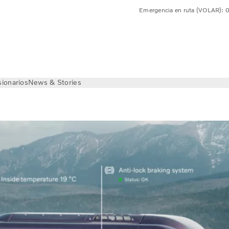
Emergencia en ruta (VOLAR):
ionarios
News & Stories