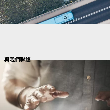
與我們聯絡