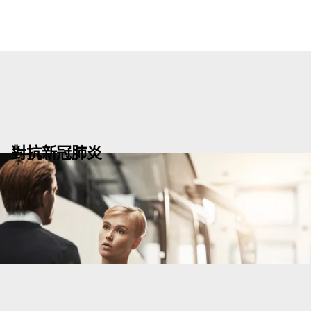
對抗新冠肺炎