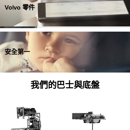
Volvo 零件
安全第一
我們的巴士與底盤