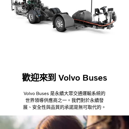
歡迎來到 Volvo Buses
Volvo Buses 是永續大眾交通運輸系統的
世界領導供應商之一。我們對於永續發
展、安全性與品質的承諾是無可取代的。