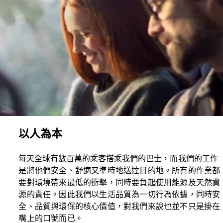
以人為本
每天全球有數百萬的乘客搭乘我們的巴士，
而我們的工作
是將他們安全、舒適又準時地送達目的地。所有的作業都
要對環境帶來最低的衝擊，同時要負起使用能源及天然資
源的責任。因此我們以生活品質為一切行為依據，同時安
全、品質與環保的核心價值，對我們來說也並不只是掛在
嘴上的口號而已。