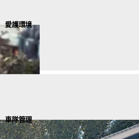
愛護環境
車隊管理