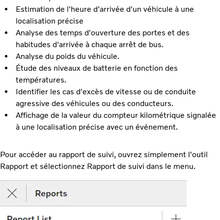
Estimation de l'heure d'arrivée d'un véhicule à une
localisation précise
Analyse des temps d'ouverture des portes et des
habitudes d'arrivée à chaque arrêt de bus.
Analyse du poids du véhicule.
Étude des niveaux de batterie en fonction des
températures.
Identifier les cas d'excès de vitesse ou de conduite
agressive des véhicules ou des conducteurs.
Affichage de la valeur du compteur kilométrique signalée
à une localisation précise avec un événement.
Pour accéder au rapport de suivi, ouvrez simplement l'outil
Rapport et sélectionnez Rapport de suivi dans le menu.