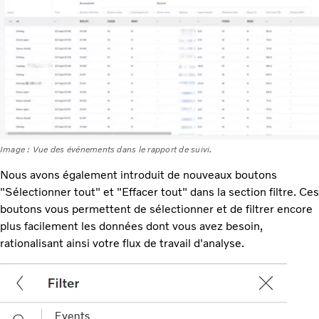
Image : Vue des événements dans le rapport de suivi.
Nous avons également introduit de nouveaux boutons
"Sélectionner tout" et "Effacer tout" dans la section filtre. Ces
boutons vous permettent de sélectionner et de filtrer encore
plus facilement les données dont vous avez besoin,
rationalisant ainsi votre flux de travail d'analyse.