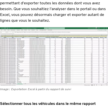
permettant d'exporter toutes les données dont vous avez
besoin. Que vous souhaitiez l'analyser dans le portail ou dans
Excel, vous pouvez désormais charger et exporter autant de
lignes que vous le souhaitez.
Image : Exportation Excel à partir du rapport de suivi
Sélectionner tous les véhicules dans le même rapport