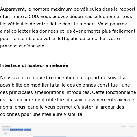
Auparavant, le nombre maximum de véhicules dans le rapport
était limité à 200. Vous pouvez désormais sélectionner tous
les véhicules de votre flotte dans le rapport. Vous pourrez
ainsi collecter les données et les événements plus facilement
pour
l'ensemble de votre flotte, afin de simplifier votre
processus d'analyse.
Interface utilisateur améliorée
Nous avons remanié la conception du rapport de suivi. La
possibilité de modifier la taille des colonnes constitue l'une
des principales améliorations introduites. Cette fonctionnalité
est particulièrement utile lors du suivi d'événements avec des
noms longs, car elle vous permet d'ajuster la largeur des
colonnes pour une meilleure visibilité.