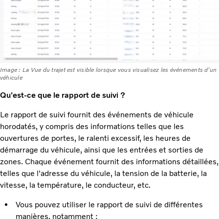
Image : La Vue du trajet est visible lorsque vous visualisez les événements d'un
véhicule
Qu'est-ce que le rapport de suivi ?
Le rapport de suivi fournit des événements de véhicule
horodatés, y compris des informations telles que les
ouvertures de portes, le ralenti excessif, les heures de
démarrage du véhicule, ainsi que les entrées et sorties de
zones. Chaque événement fournit des informations détaillées,
telles que l'adresse du véhicule, la tension de la batterie, la
vitesse, la température, le conducteur, etc.
Vous pouvez utiliser le rapport de suivi de différentes
manières, notamment :