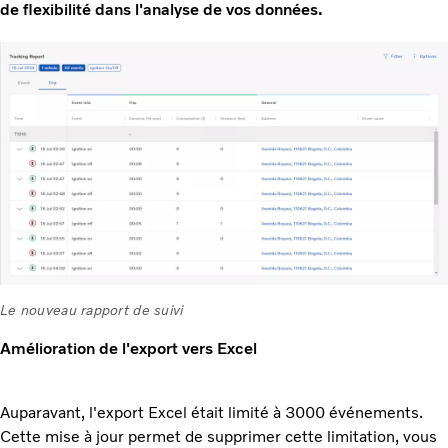
de flexibilité dans l'analyse de vos données.
Le nouveau rapport de suivi
Amélioration de l'export vers Excel
Auparavant, l'export Excel était limité à 3000 événements.
Cette mise à jour permet de supprimer cette limitation, vous