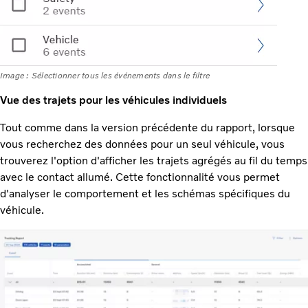
Image : Sélectionner tous les événements dans le filtre
Vue des trajets pour les véhicules individuels
Tout comme dans la version précédente du rapport, lorsque
vous recherchez des données pour un seul véhicule, vous
trouverez l'option d'afficher les trajets agrégés au fil du temps
avec le contact allumé. Cette fonctionnalité vous permet
d'analyser le comportement et les schémas spécifiques du
véhicule.