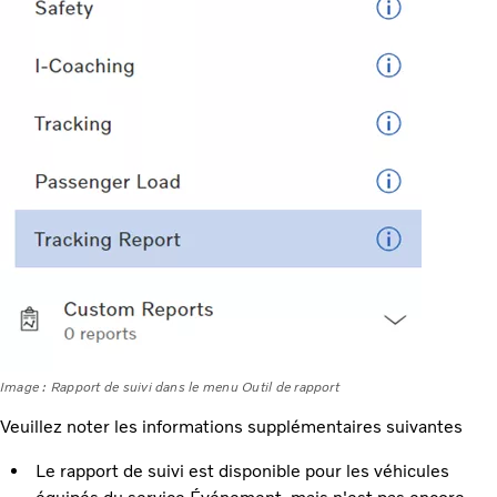
Image : Rapport de suivi dans le menu Outil de rapport
Veuillez noter les informations supplémentaires suivantes
Le rapport de suivi est disponible pour les véhicules