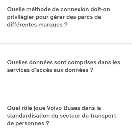
Quelle méthode de connexion doit-on
privilégier pour gérer des parcs de
différentes marques ?
Quelles données sont comprises dans les
services d'accès aux données ?
Quel rôle joue Volvo Buses dans la
standardisation du secteur du transport
de personnes ?