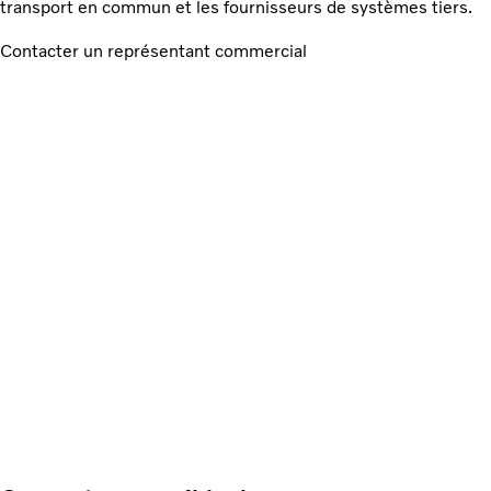
transport en commun et les fournisseurs de systèmes tiers.
Contacter un représentant commercial