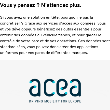
Vous y pensez ? N'attendez plus.
Si vous avez une solution en tête, pourquoi ne pas la
concrétiser ? Grâce aux services d'accès aux données, vous
et vos développeurs bénéficiez des outils essentiels pour
obtenir des données du véhicule fiables, et pour garder le
contrôle de votre parc et de vos opérations. Ces données sont
standardisées, vous pouvez donc créer des applications
uniformes pour vos parcs de différentes marques.