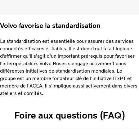
Volvo favorise la standardisation
La standardisation est essentielle pour assurer des services
connectés efficaces et fiables. Il est donc tout à fait logique
d'affirmer qu'il s'agit d'un important prérequis pour favoriser
l'interopérabilité. Volvo Buses s'engage activement dans
différentes initiatives de standardisation mondiales. Le
groupe est un membre fondateur clé de l'initiative ITxPT et
membre de l'ACEA. Il s'implique aussi activement dans divers
ateliers et comités.
Foire aux questions (FAQ)