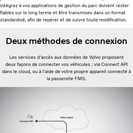
intégrez à vos applications de gestion du parc doivent rester
fiables sur le long terme et être transmises dans un format
standardisé, afin de repérer et de suivre toute modification.
Deux méthodes de connexion
Les services d'accès aux données de Volvo proposent
deux façons de connecter vos véhicules : via Connect API
dans le cloud, ou à l'aide de votre propre appareil connecté à
la passerelle FMS.