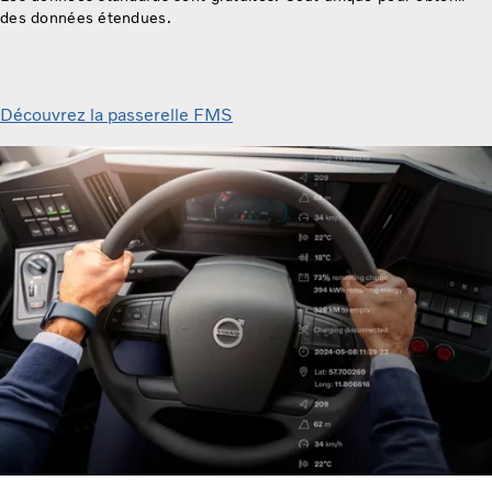
des données étendues.
Découvrez la passerelle FMS