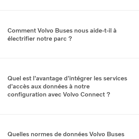
Comment Volvo Buses nous aide-t-il à
électrifier notre parc ?
Quel est l'avantage d'intégrer les services
d'accès aux données à notre
configuration avec Volvo Connect ?
Quelles normes de données Volvo Buses