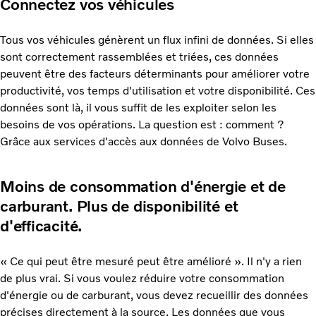
Connectez vos véhicules
Tous vos véhicules génèrent un flux infini de données. Si elles
sont correctement rassemblées et triées, ces données
peuvent être des facteurs déterminants pour améliorer votre
productivité, vos temps d'utilisation et votre disponibilité. Ces
données sont là, il vous suffit de les exploiter selon les
besoins de vos opérations. La question est : comment ?
Grâce aux services d'accès aux données de Volvo Buses.
Moins de consommation d'énergie et de
carburant. Plus de disponibilité et
d'efficacité.
« Ce qui peut être mesuré peut être amélioré ». Il n'y a rien
de plus vrai. Si vous voulez réduire votre consommation
d'énergie ou de carburant, vous devez recueillir des données
précises directement à la source. Les données que vous