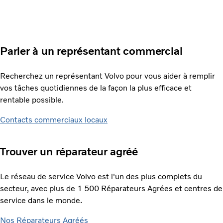
Parler à un représentant commercial
Recherchez un représentant Volvo pour vous aider à remplir
vos tâches quotidiennes de la façon la plus efficace et
rentable possible.
Contacts commerciaux locaux
Trouver un réparateur agréé
Le réseau de service Volvo est l'un des plus complets du
secteur, avec plus de 1 500 Réparateurs Agrées et centres de
service dans le monde.
Nos Réparateurs Agréés