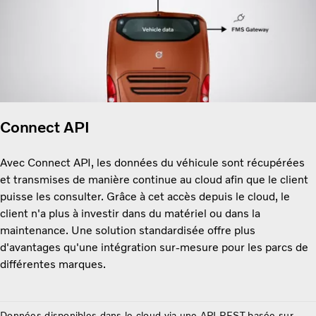
Connect API
Avec Connect API, les données du véhicule sont récupérées
et transmises de manière continue au cloud afin que le client
puisse les consulter. Grâce à cet accès depuis le cloud, le
client n'a plus à investir dans du matériel ou dans la
maintenance. Une solution standardisée offre plus
d'avantages qu'une intégration sur-mesure pour les parcs de
différentes marques.
Données disponibles dans le cloud via une API REST basée sur