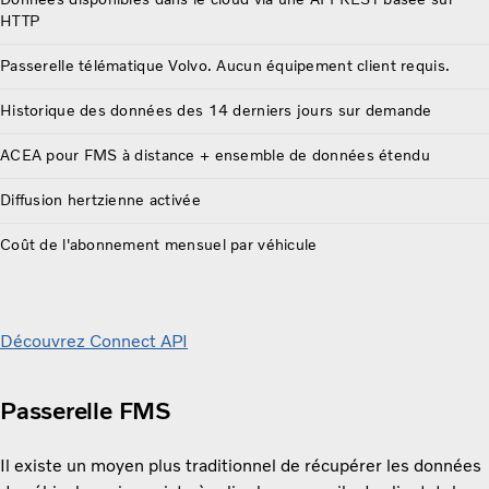
HTTP
Passerelle télématique Volvo. Aucun équipement client requis.
Historique des données des 14 derniers jours sur demande
ACEA pour FMS à distance + ensemble de données étendu
Diffusion hertzienne activée
Coût de l'abonnement mensuel par véhicule
Découvrez Connect API
Passerelle FMS
Il existe un moyen plus traditionnel de récupérer les données