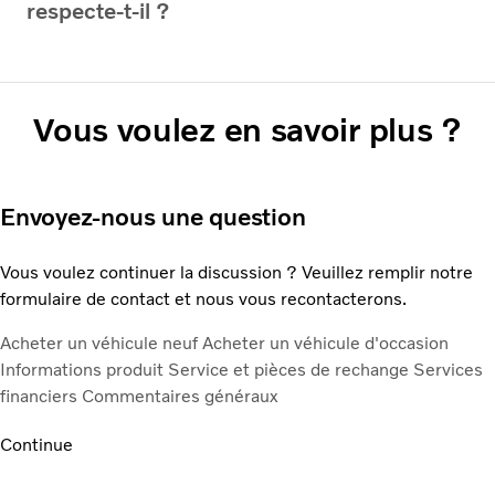
respecte-t-il ?
Vous voulez en savoir plus ?
Envoyez-nous une question
Vous voulez continuer la discussion ? Veuillez remplir notre
formulaire de contact et nous vous recontacterons.
Acheter un véhicule neuf
Acheter un véhicule d'occasion
Informations produit
Service et pièces de rechange
Services
financiers
Commentaires généraux
Continue