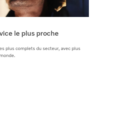
vice le plus proche
des plus complets du secteur, avec plus
 monde.