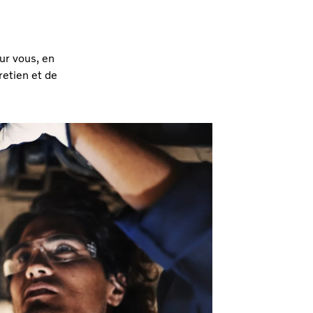
ur vous, en
retien et de