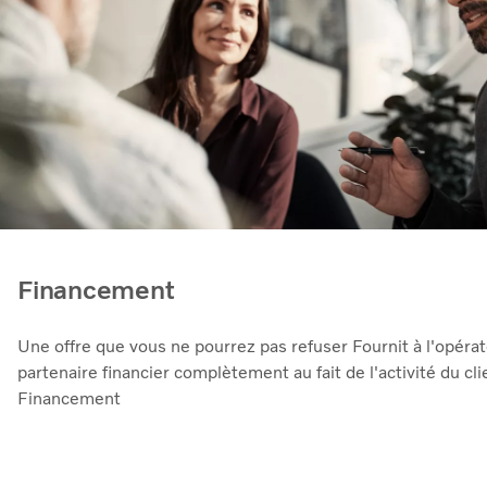
Financement
Une offre que vous ne pourrez pas refuser Fournit à l'opérateur un
partenaire financier complètement au fait de l'activité du cli
Financement