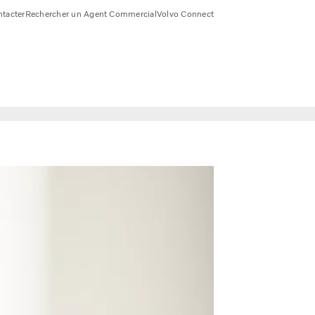
tacter
Rechercher un Agent Commercial
Volvo Connect