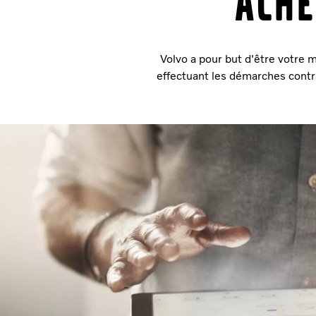
Ache
Volvo a pour but d'être votre m
effectuant les démarches contr