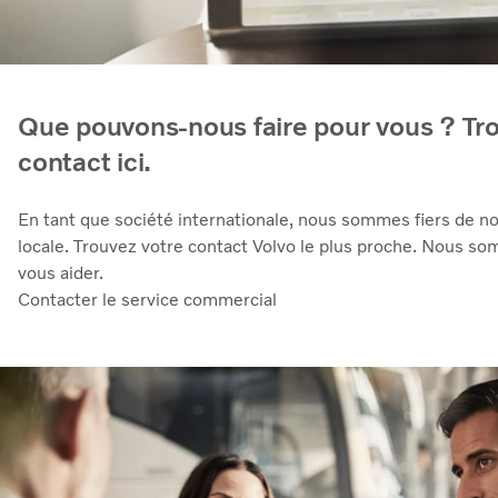
Que pouvons-nous faire pour vous ? Tr
contact ici.
En tant que société internationale, nous sommes fiers de n
locale. Trouvez votre contact Volvo le plus proche. Nous s
vous aider.
Contacter le service commercial