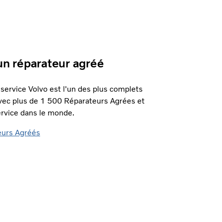
un réparateur agréé
service Volvo est l'un des plus complets
avec plus de 1 500 Réparateurs Agrées et
ervice dans le monde.
eurs Agréés