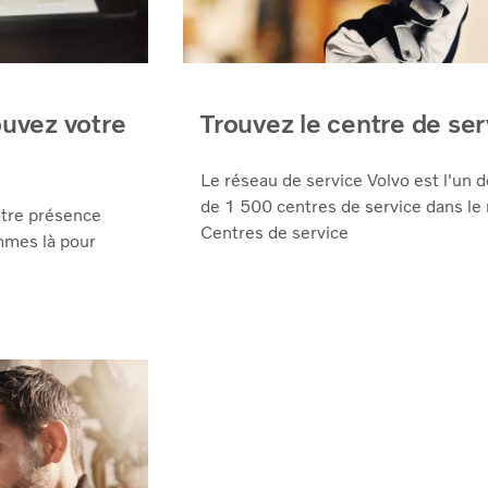
ouvez votre
Trouvez le centre de ser
Le réseau de service Volvo est l'un 
de 1 500 centres de service dans le
otre présence
Centres de service
ommes là pour