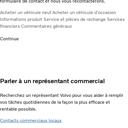
formulaire de contact et nous vous recontacterons.
Acheter un véhicule neuf
Acheter un véhicule d'occasion
Informations produit
Service et pièces de rechange
Services
financiers
Commentaires généraux
Continue
Parler à un représentant commercial
Recherchez un représentant Volvo pour vous aider à remplir
vos tâches quotidiennes de la façon la plus efficace et
rentable possible.
Contacts commerciaux locaux