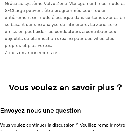
Grâce au système Volvo Zone Management, nos modèles
S-Charge peuvent être programmés pour rouler
entièrement en mode électrique dans certaines zones en
se basant sur une analyse de l'itinéraire. La zone zéro
émission peut aider les conducteurs à contribuer aux
objectifs de planification urbaine pour des villes plus
propres et plus vertes.
Zones environnementales
Vous voulez en savoir plus ?
Envoyez-nous une question
Vous voulez continuer la discussion ? Veuillez remplir notre