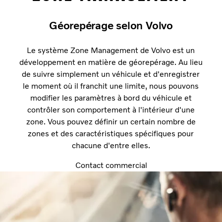
Géorepérage selon Volvo
Le système Zone Management de Volvo est un
développement en matière de géorepérage. Au lieu
de suivre simplement un véhicule et d'enregistrer
le moment où il franchit une limite, nous pouvons
modifier les paramètres à bord du véhicule et
contrôler son comportement à l'intérieur d'une
zone. Vous pouvez définir un certain nombre de
zones et des caractéristiques spécifiques pour
chacune d'entre elles.
Contact commercial