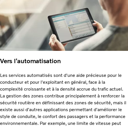
Vers l'automatisation
Les services automatisés sont d'une aide précieuse pour le
conducteur et pour l'exploitant en général, face à la
complexité croissante et à la densité accrue du trafic actuel.
La gestion des zones contribue principalement à renforcer la
sécurité routière en définissant des zones de sécurité, mais il
existe aussi d'autres applications permettant d'améliorer le
style de conduite, le confort des passagers et la performance
environnementale. Par exemple, une limite de vitesse peut