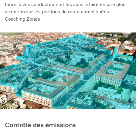
fourni à vos conducteurs et les aider à faire encore plus
attention sur les portions de route compliquées.
Coaching Zones
Contrôle des émissions