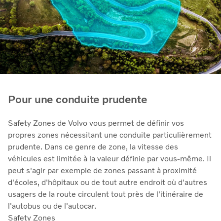
Pour une conduite prudente
Safety Zones de Volvo vous permet de définir vos
propres zones nécessitant une conduite particulièrement
prudente. Dans ce genre de zone, la vitesse des
véhicules est limitée à la valeur définie par vous-même. Il
peut s'agir par exemple de zones passant à proximité
d'écoles, d'hôpitaux ou de tout autre endroit où d'autres
usagers de la route circulent tout près de l'itinéraire de
l'autobus ou de l'autocar.
Safety Zones