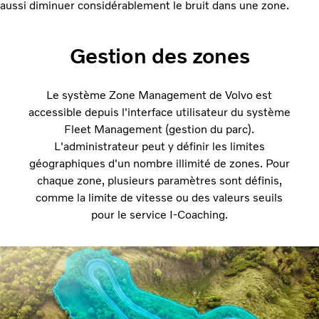
aussi diminuer considérablement le bruit dans une zone.
Gestion des zones
Le système Zone Management de Volvo est
accessible depuis l'interface utilisateur du système
Fleet Management (gestion du parc).
L'administrateur peut y définir les limites
géographiques d'un nombre illimité de zones. Pour
chaque zone, plusieurs paramètres sont définis,
comme la limite de vitesse ou des valeurs seuils
pour le service I-Coaching.