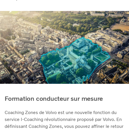
Formation conducteur sur mesure
Coaching Zones de Volvo est une nouvelle fonction du
service I-Coaching révolutionnaire proposé par Volvo. En
définissant Coaching Zones, vous pouvez affiner le retour