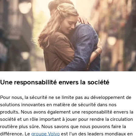
Une responsabilité envers la société
Pour nous, la sécurité ne se limite pas au développement de
solutions innovantes en matière de sécurité dans nos
produits. Nous avons également une responsabilité envers la
société et un rôle important à jouer pour rendre la circulation
routière plus sûre. Nous savons que nous pouvons faire la
différence. Le
groupe Volvo
est l'un des leaders mondiaux en