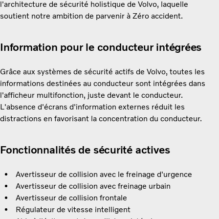
l'architecture de sécurité holistique de Volvo, laquelle
soutient notre ambition de parvenir à Zéro accident.
Information pour le conducteur intégrées
Grâce aux systèmes de sécurité actifs de Volvo, toutes les
informations destinées au conducteur sont intégrées dans
l'afficheur multifonction, juste devant le conducteur.
L'absence d'écrans d'information externes réduit les
distractions en favorisant la concentration du conducteur.
Fonctionnalités de sécurité actives
Avertisseur de collision avec le freinage d'urgence
Avertisseur de collision avec freinage urbain
Avertisseur de collision frontale
Régulateur de vitesse intelligent