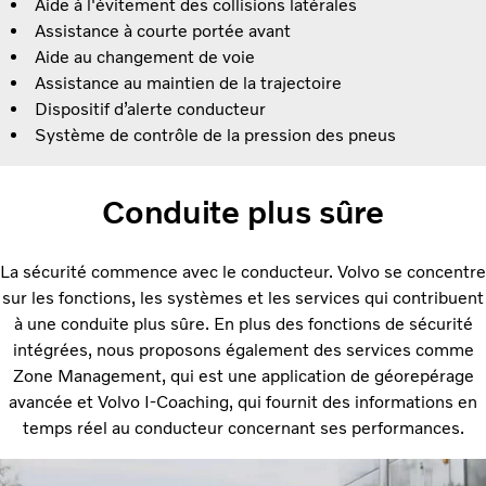
Aide à l'évitement des collisions latérales
Assistance à courte portée avant
Aide au changement de voie
Assistance au maintien de la trajectoire
Dispositif d’alerte conducteur
Système de contrôle de la pression des pneus
Conduite plus sûre
La sécurité commence avec le conducteur. Volvo se concentre
sur les fonctions, les systèmes et les services qui contribuent
à une conduite plus sûre. En plus des fonctions de sécurité
intégrées, nous proposons également des services comme
Zone Management, qui est une application de géorepérage
avancée et Volvo I-Coaching, qui fournit des informations en
temps réel au conducteur concernant ses performances.