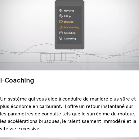
I-Coaching
Un système qui vous aide à conduire de manière plus sûre et
plus économe en carburant. Il offre un retour instantané sur
les paramètres de conduite tels que le surrégime du moteur,
les accélérations brusques, le ralentissement immodéré et la
vitesse excessive.