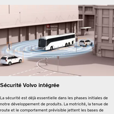
Sécurité Volvo intégrée
La sécurité est déjà essentielle dans les phases initiales de
notre développement de produits. La motricité, la tenue de
route et le comportement prévisible jettent les bases de