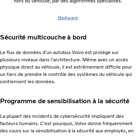
hors du véhicule, par des algorithmes spécialisés.
BeAware
Sécurité multicouche à bord
Le flux de données d'un autobus Volvo est protégé sur
plusieurs niveaux dans l'architecture. Même avec un accès
physique direct au véhicule, il est extrêmement difficile pour
un tiers de prendre le contrôle des systèmes du véhicule qui
contiennent les données.
Programme de sensibilisation à la sécurité
La plupart des incidents de cybersécurité impliquent des
facteurs humains. C'est pourquoi, Volvo donne fréquemment
des cours sur la sensibilisation à la sécurité aux employés, en