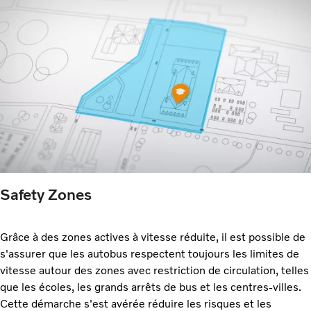
Safety Zones
Grâce à des zones actives à vitesse réduite, il est possible de
s'assurer que les autobus respectent toujours les limites de
vitesse autour des zones avec restriction de circulation, telles
que les écoles, les grands arrêts de bus et les centres-villes.
Cette démarche s'est avérée réduire les risques et les