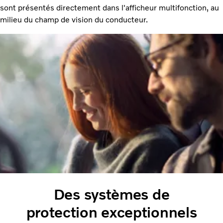
sont présentés directement dans l'afficheur multifonction, au
milieu du champ de vision du conducteur.
Des systèmes de
protection exceptionnels