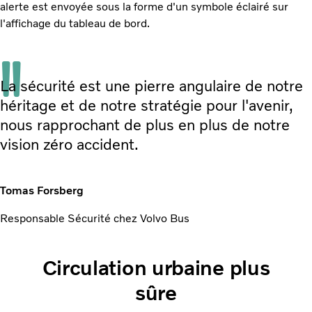
alerte est envoyée sous la forme d'un symbole éclairé sur
l'affichage du tableau de bord.
La sécurité est une pierre angulaire de notre
héritage et de notre stratégie pour l'avenir,
nous rapprochant de plus en plus de notre
vision zéro accident.
Tomas Forsberg
Responsable Sécurité chez Volvo Bus
Circulation urbaine plus
sûre