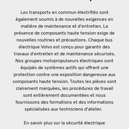
Les transports en commun électrifiés sont
également soumis à de nouvelles exigences en
matière de maintenance et d'entretien. La
présence de composants haute tension exige de
nouvelles routines et précautions. Chaque bus
électrique Volvo est conçu pour garantir des
travaux d'entretien et de maintenance sécurisés.
Nos groupes motopropulseurs électriques sont
équipés de systèmes actifs qui offrent une
protection contre une exposition dangereuse aux
composants haute tension. Toutes les pièces sont
clairement marquées, les procédures de travail
sont entièrement documentées et nous
fournissons des formations et des informations
spécialisées aux techniciens d'atelier.
En savoir plus sur la sécurité électrique