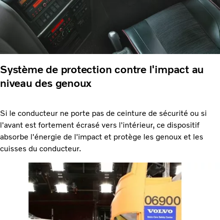
Système de protection contre l'impact au
niveau des genoux
Si le conducteur ne porte pas de ceinture de sécurité ou si
l'avant est fortement écrasé vers l'intérieur, ce dispositif
absorbe l'énergie de l'impact et protège les genoux et les
cuisses du conducteur.