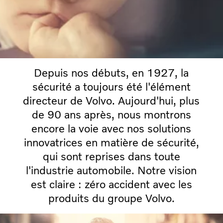
Depuis nos débuts, en 1927, la
sécurité a toujours été l'élément
directeur de Volvo. Aujourd'hui, plus
de 90 ans après, nous montrons
encore la voie avec nos solutions
innovatrices en matière de sécurité,
qui sont reprises dans toute
l'industrie automobile. Notre vision
est claire : zéro accident avec les
produits du groupe Volvo.