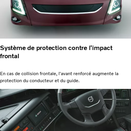
Système de protection contre l'impact
frontal
En cas de collision frontale, l'avant renforcé augmente la
protection du conducteur et du guide.