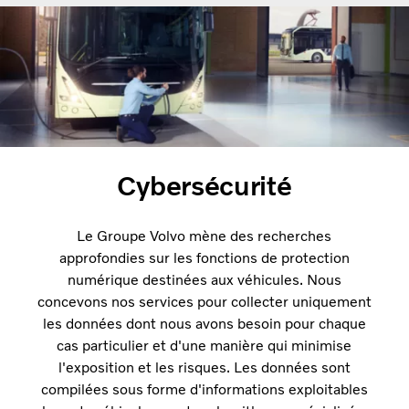
Cybersécurité
Le Groupe Volvo mène des recherches
approfondies sur les fonctions de protection
numérique destinées aux véhicules. Nous
concevons nos services pour collecter uniquement
les données dont nous avons besoin pour chaque
cas particulier et d'une manière qui minimise
l'exposition et les risques. Les données sont
compilées sous forme d'informations exploitables