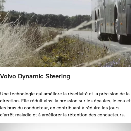
Volvo Dynamic Steering
Une technologie qui améliore la réactivité et la précision de la
direction. Elle réduit ainsi la pression sur les épaules, le cou et
les bras du conducteur, en contribuant à réduire les jours
d'arrêt maladie et à améliorer la rétention des conducteurs.