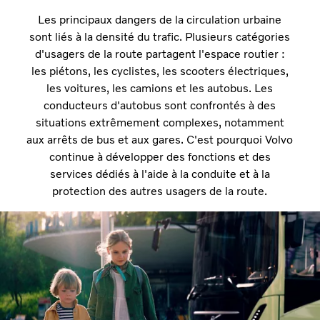
Les principaux dangers de la circulation urbaine
sont liés à la densité du trafic. Plusieurs catégories
d'usagers de la route partagent l'espace routier :
les piétons, les cyclistes, les scooters électriques,
les voitures, les camions et les autobus. Les
conducteurs d'autobus sont confrontés à des
situations extrêmement complexes, notamment
aux arrêts de bus et aux gares. C'est pourquoi Volvo
continue à développer des fonctions et des
services dédiés à l'aide à la conduite et à la
protection des autres usagers de la route.