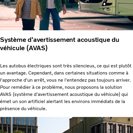
Système d'avertissement acoustique du
véhicule (AVAS)
Les autobus électriques sont très silencieux, ce qui est plutôt
un avantage. Cependant, dans certaines situations comme à
l'approche d'un arrêt, vous ne l'entendez pas toujours arriver.
Pour remédier à ce problème, nous proposons la solution
AVAS (système d'avertissement acoustique du véhicule) qui
émet un son artificiel alertant les environs immédiats de la
présence du véhicule.