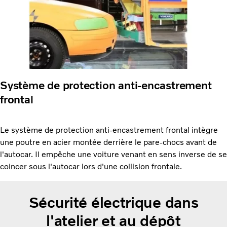
Système de protection anti-encastrement
frontal
Le système de protection anti-encastrement frontal intègre
une poutre en acier montée derrière le pare-chocs avant de
l'autocar. Il empêche une voiture venant en sens inverse de se
coincer sous l'autocar lors d'une collision frontale.
Sécurité électrique dans
l'atelier et au dépôt