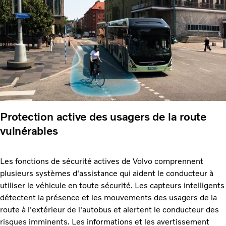
Protection active des usagers de la route
vulnérables
Les fonctions de sécurité actives de Volvo comprennent
plusieurs systèmes d'assistance qui aident le conducteur à
utiliser le véhicule en toute sécurité. Les capteurs intelligents
détectent la présence et les mouvements des usagers de la
route à l'extérieur de l'autobus et alertent le conducteur des
risques imminents. Les informations et les avertissement