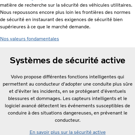
matière de recherche sur la sécurité des véhicules utilitaires.
Nous repoussons encore plus loin les frontières des normes
de sécurité en instaurant des exigences de sécurité bien
supérieures à ce que le marché demande.
Nos valeurs fondamentales
Systèmes de sécurité active
Volvo propose différentes fonctions intelligentes qui
permettent au conducteur d'adopter une conduite plus sûre
et d'éviter les incidents, en se protégeant d'éventuels
blessures et dommages. Les capteurs intelligents et le
logiciel avancé détectent les événements susceptibles de
conduire à des situations dangereuses, en prévenant le
conducteur.
En savoir plus sur la sécurité active