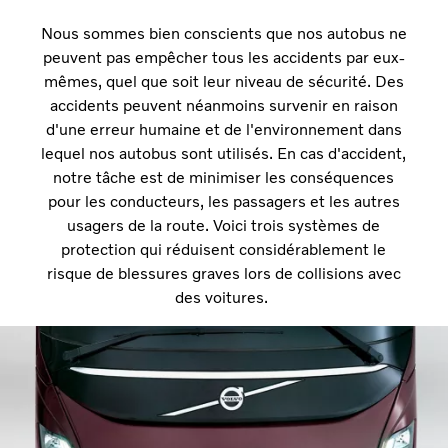
Nous sommes bien conscients que nos autobus ne
peuvent pas empêcher tous les accidents par eux-
mêmes, quel que soit leur niveau de sécurité. Des
accidents peuvent néanmoins survenir en raison
d'une erreur humaine et de l'environnement dans
lequel nos autobus sont utilisés. En cas d'accident,
notre tâche est de minimiser les conséquences
pour les conducteurs, les passagers et les autres
usagers de la route. Voici trois systèmes de
protection qui réduisent considérablement le
risque de blessures graves lors de collisions avec
des voitures.