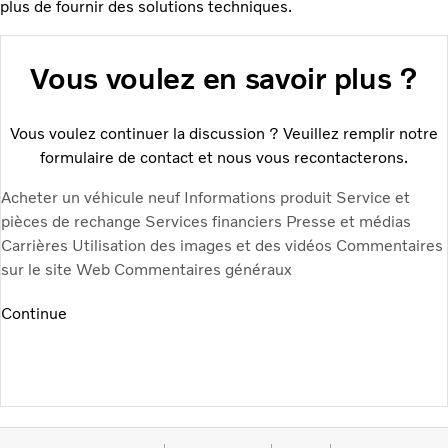
plus de fournir des solutions techniques.
Vous voulez en savoir plus ?
Vous voulez continuer la discussion ? Veuillez remplir notre
formulaire de contact et nous vous recontacterons.
Acheter un véhicule neuf
Informations produit
Service et
pièces de rechange
Services financiers
Presse et médias
Carrières
Utilisation des images et des vidéos
Commentaires
sur le site Web
Commentaires généraux
Continue