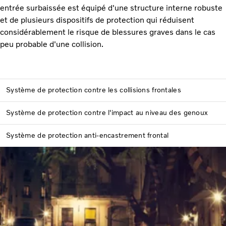
entrée surbaissée est équipé d'une structure interne robuste
et de plusieurs dispositifs de protection qui réduisent
considérablement le risque de blessures graves dans le cas
peu probable d'une collision.
Système de protection contre les collisions frontales
Système de protection contre l'impact au niveau des genoux
Système de protection anti-encastrement frontal