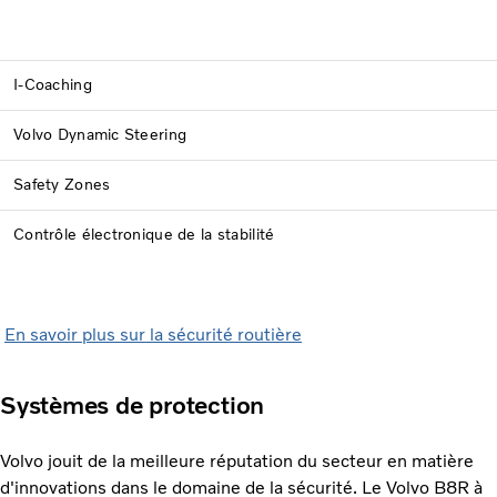
I-Coaching
Volvo Dynamic Steering
Safety Zones
Contrôle électronique de la stabilité
En savoir plus sur la sécurité routière
Systèmes de protection
Volvo jouit de la meilleure réputation du secteur en matière
d'innovations dans le domaine de la sécurité. Le Volvo B8R à