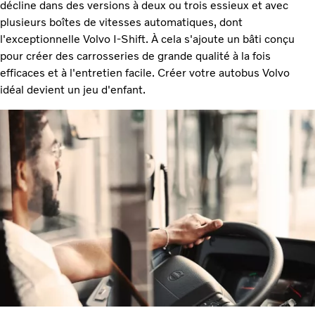
décline dans des versions à deux ou trois essieux et avec
plusieurs boîtes de vitesses automatiques, dont
l'exceptionnelle Volvo I-Shift. À cela s'ajoute un bâti conçu
pour créer des carrosseries de grande qualité à la fois
efficaces et à l'entretien facile. Créer votre autobus Volvo
idéal devient un jeu d'enfant.