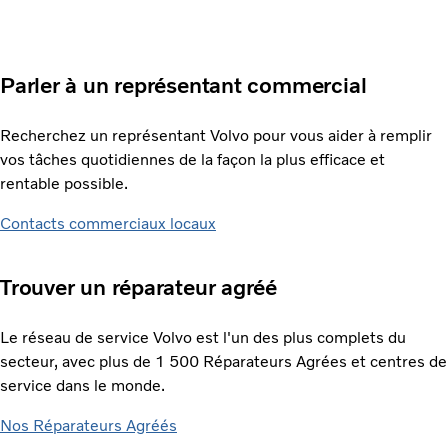
Parler à un représentant commercial
Recherchez un représentant Volvo pour vous aider à remplir
vos tâches quotidiennes de la façon la plus efficace et
rentable possible.
Contacts commerciaux locaux
Trouver un réparateur agréé
Le réseau de service Volvo est l'un des plus complets du
secteur, avec plus de 1 500 Réparateurs Agrées et centres de
service dans le monde.
Nos Réparateurs Agréés