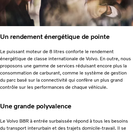
Un rendement énergétique de pointe
Le puissant moteur de 8 litres conforte le rendement
énergétique de classe internationale de Volvo. En outre, nous
proposons une gamme de services réduisant encore plus la
consommation de carburant, comme le système de gestion
du parc basé sur la connectivité qui confère un plus grand
contrôle sur les performances de chaque véhicule.
Une grande polyvalence
Le Volvo B8R à entrée surbaissée répond à tous les besoins
du transport interurbain et des trajets domicile-travail. Il se