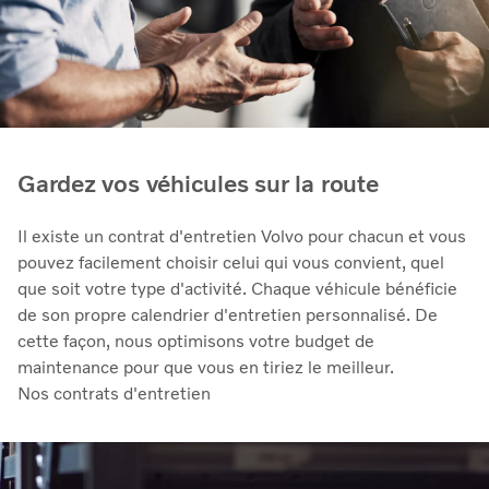
Gardez vos véhicules sur la route
Il existe un contrat d'entretien Volvo pour chacun et vous
pouvez facilement choisir celui qui vous convient, quel
que soit votre type d'activité. Chaque véhicule bénéficie
de son propre calendrier d'entretien personnalisé. De
cette façon, nous optimisons votre budget de
maintenance pour que vous en tiriez le meilleur.
Nos contrats d'entretien