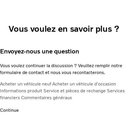
Vous voulez en savoir plus ?
Envoyez-nous une question
Vous voulez continuer la discussion ? Veuillez remplir notre
formulaire de contact et nous vous recontacterons.
Acheter un véhicule neuf
Acheter un véhicule d'occasion
Informations produit
Service et pièces de rechange
Services
financiers
Commentaires généraux
Continue