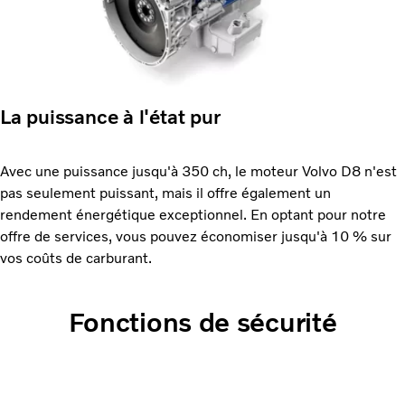
La puissance à l'état pur
Avec une puissance jusqu'à 350 ch, le moteur Volvo D8 n'est
pas seulement puissant, mais il offre également un
rendement énergétique exceptionnel. En optant pour notre
offre de services, vous pouvez économiser jusqu'à 10 % sur
vos coûts de carburant.
Fonctions de sécurité