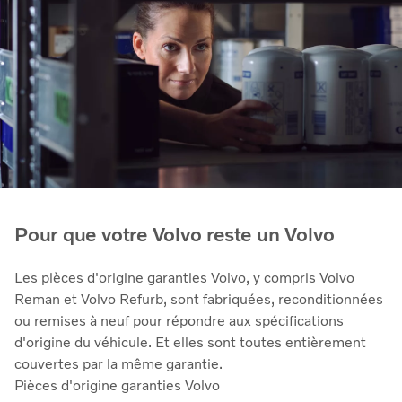
Pour que votre Volvo reste un Volvo
Les pièces d'origine garanties Volvo, y compris Volvo
Reman et Volvo Refurb, sont fabriquées, reconditionnées
ou remises à neuf pour répondre aux spécifications
d'origine du véhicule. Et elles sont toutes entièrement
couvertes par la même garantie.
Pièces d'origine garanties Volvo