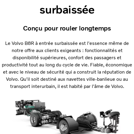
surbaissée
Conçu pour rouler longtemps
Le Volvo B8R à entrée surbaissée est l'essence même de
notre offre aux clients exigeants : fonctionnalités et
disponibilité supérieures, confort des passagers et
productivité tout au long du cycle de vie. Fiable, économique
et avec le niveau de sécurité qui a construit la réputation de
Volvo. Qu'il soit destiné aux navettes ville-banlieue ou au
transport interurbain, il est habité par l'âme de Volvo.