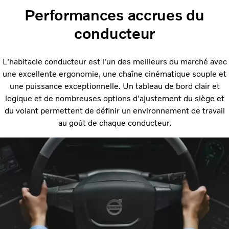
Performances accrues du
conducteur
L'habitacle conducteur est l'un des meilleurs du marché avec
une excellente ergonomie, une chaîne cinématique souple et
une puissance exceptionnelle. Un tableau de bord clair et
logique et de nombreuses options d'ajustement du siège et
du volant permettent de définir un environnement de travail
au goût de chaque conducteur.