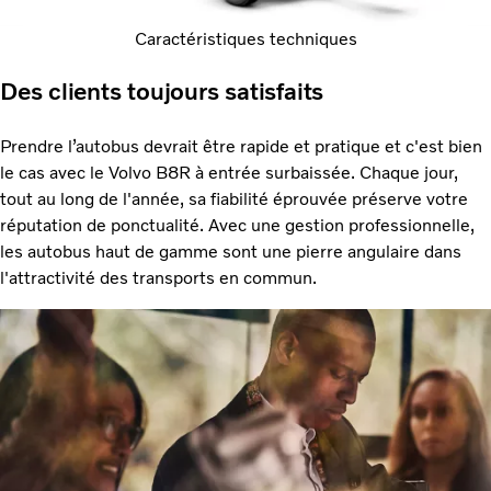
Caractéristiques techniques
Des clients toujours satisfaits
Prendre l’autobus devrait être rapide et pratique et c'est bien
le cas avec le Volvo B8R à entrée surbaissée. Chaque jour,
tout au long de l'année, sa fiabilité éprouvée préserve votre
réputation de ponctualité. Avec une gestion professionnelle,
les autobus haut de gamme sont une pierre angulaire dans
l'attractivité des transports en commun.