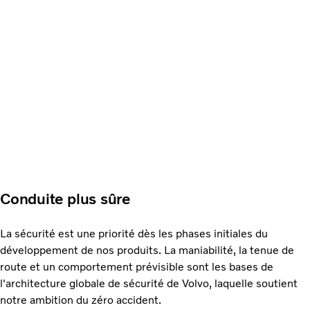
Conduite plus sûre
La sécurité est une priorité dès les phases initiales du
développement de nos produits. La maniabilité, la tenue de
route et un comportement prévisible sont les bases de
l'architecture globale de sécurité de Volvo, laquelle soutient
notre ambition du zéro accident.