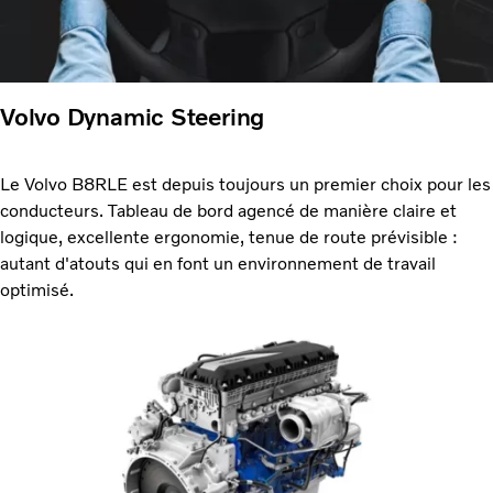
Volvo Dynamic Steering
Le Volvo B8RLE est depuis toujours un premier choix pour les
conducteurs. Tableau de bord agencé de manière claire et
logique, excellente ergonomie, tenue de route prévisible :
autant d'atouts qui en font un environnement de travail
optimisé.