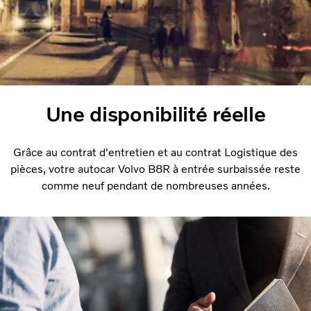
Une disponibilité réelle
Grâce au contrat d'entretien et au contrat Logistique des
pièces, votre autocar Volvo B8R à entrée surbaissée reste
comme neuf pendant de nombreuses années.