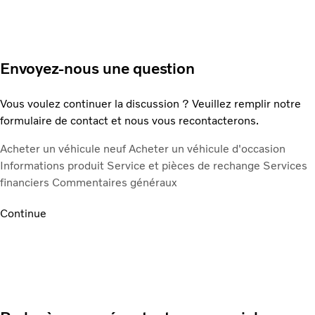
Envoyez-nous une question
Vous voulez continuer la discussion ? Veuillez remplir notre
formulaire de contact et nous vous recontacterons.
Acheter un véhicule neuf
Acheter un véhicule d'occasion
Informations produit
Service et pièces de rechange
Services
financiers
Commentaires généraux
Continue