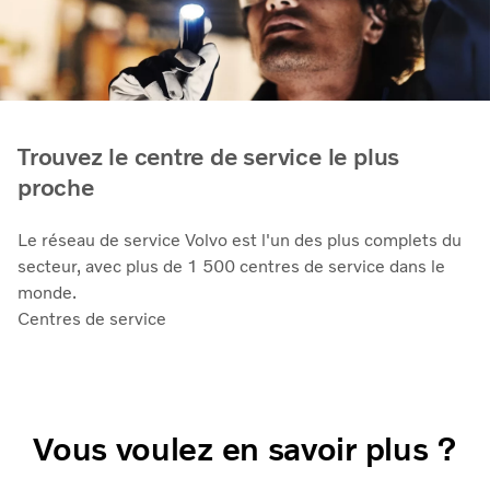
Trouvez le centre de service le plus
proche
Le réseau de service Volvo est l'un des plus complets du
secteur, avec plus de 1 500 centres de service dans le
monde.
Centres de service
Vous voulez en savoir plus ?