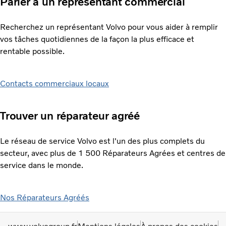
Parler à un représentant commercial
Recherchez un représentant Volvo pour vous aider à remplir
vos tâches quotidiennes de la façon la plus efficace et
rentable possible.
Contacts commerciaux locaux
Trouver un réparateur agréé
Le réseau de service Volvo est l'un des plus complets du
secteur, avec plus de 1 500 Réparateurs Agrées et centres de
service dans le monde.
Nos Réparateurs Agréés