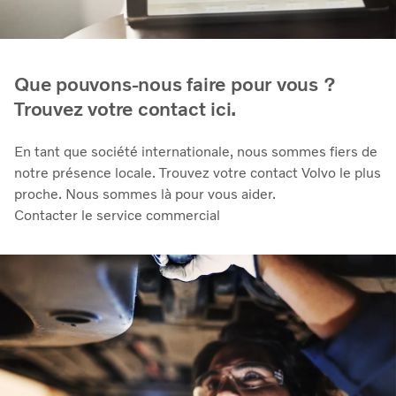
Que pouvons-nous faire pour vous ?
Trouvez votre contact ici.
En tant que société internationale, nous sommes fiers de
notre présence locale. Trouvez votre contact Volvo le plus
proche. Nous sommes là pour vous aider.
Contacter le service commercial