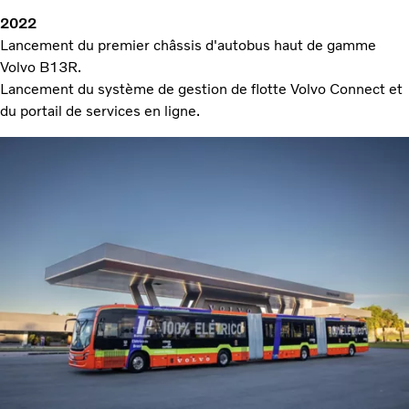
2022
Lancement du premier châssis d'autobus haut de gamme
Volvo B13R.
Lancement du système de gestion de flotte Volvo Connect et
du portail de services en ligne.