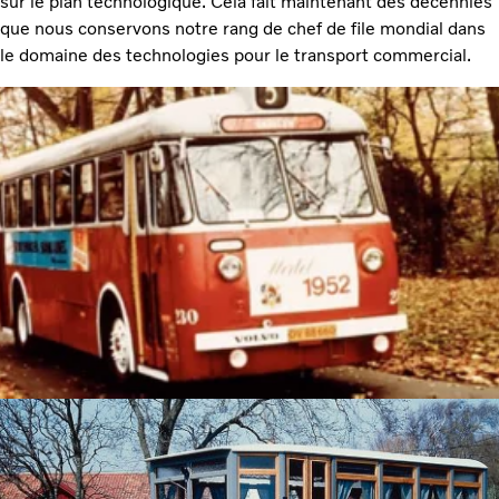
sur le plan technologique. Cela fait maintenant des décennies
que nous conservons notre rang de chef de file mondial dans
le domaine des technologies pour le transport commercial.