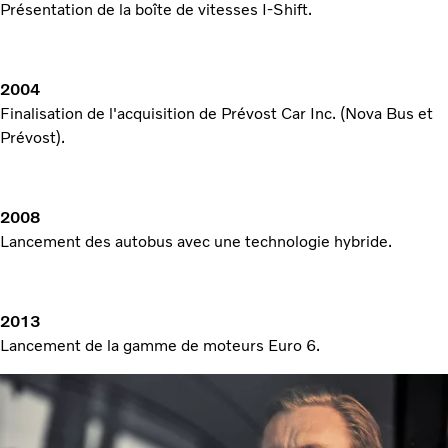
Présentation de la boîte de vitesses I-Shift.
2004
Finalisation de l'acquisition de Prévost Car Inc. (Nova Bus et
Prévost).
2008
Lancement des autobus avec une technologie hybride.
2013
Lancement de la gamme de moteurs Euro 6.