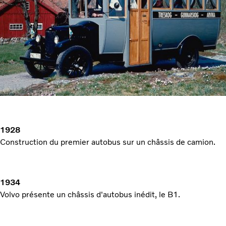
1928
Construction du premier autobus sur un châssis de camion.
1934
Volvo présente un châssis d'autobus inédit, le B1.