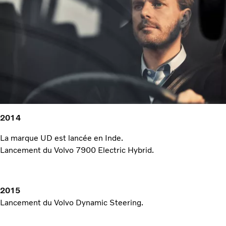
2014
La marque UD est lancée en Inde.
Lancement du Volvo 7900 Electric Hybrid.
2015
Lancement du Volvo Dynamic Steering.