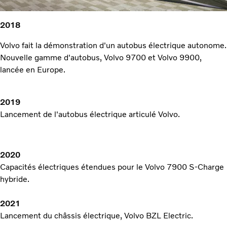
2018
Volvo fait la démonstration d'un autobus électrique autonome.
Nouvelle gamme d'autobus, Volvo 9700 et Volvo 9900,
lancée en Europe.
2019
Lancement de l'autobus électrique articulé Volvo.
2020
Capacités électriques étendues pour le Volvo 7900 S-Charge
hybride.
2021
Lancement du châssis électrique, Volvo BZL Electric.