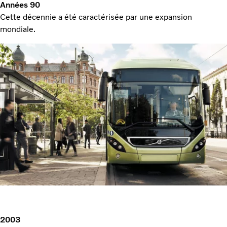
Années 90
Cette décennie a été caractérisée par une expansion
mondiale.
2003