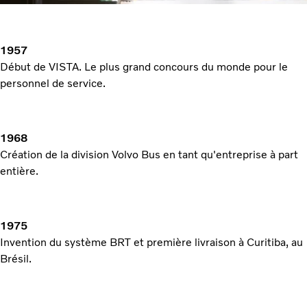
1957
Début de VISTA. Le plus grand concours du monde pour le
personnel de service.
1968
Création de la division Volvo Bus en tant qu'entreprise à part
entière.
1975
Invention du système BRT et première livraison à Curitiba, au
Brésil.