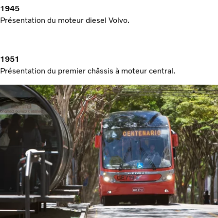
1945
Présentation du moteur diesel Volvo.
1951
Présentation du premier châssis à moteur central.