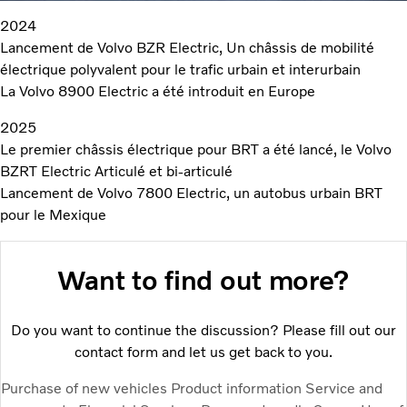
2024
Lancement de Volvo BZR Electric, Un châssis de mobilité
électrique polyvalent pour le trafic urbain et interurbain
La Volvo 8900 Electric a été introduit en Europe
2025
Le premier châssis électrique pour BRT a été lancé, le Volvo
BZRT Electric Articulé et bi-articulé
Lancement de Volvo 7800 Electric, un autobus urbain BRT
pour le Mexique
Want to find out more?
Do you want to continue the discussion? Please fill out our
contact form and let us get back to you.
Purchase of new vehicles
Product information
Service and