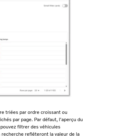
 triées par ordre croissant ou
ichés par page. Par défaut, l'aperçu du
 pouvez filtrer des véhicules
 recherche refléteront la valeur de la