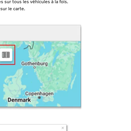
 sur tous les véhicules à la fois.
sur le carte.