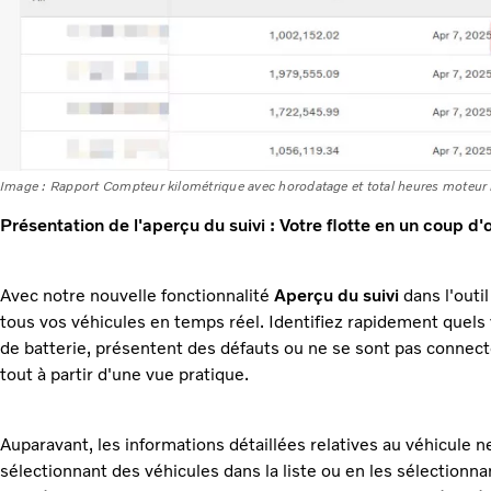
Image : Rapport Compteur kilométrique avec horodatage et total heures moteur
Présentation de l'aperçu du suivi : Votre flotte en un coup d'
Avec notre nouvelle fonctionnalité
Aperçu du suivi
dans l'outi
tous vos véhicules en temps réel. Identifiez rapidement quel
de batterie, présentent des défauts ou ne se sont pas connecté
tout à partir d'une vue pratique.
Auparavant, les informations détaillées relatives au véhicule n
sélectionnant des véhicules dans la liste ou en les sélectionnant