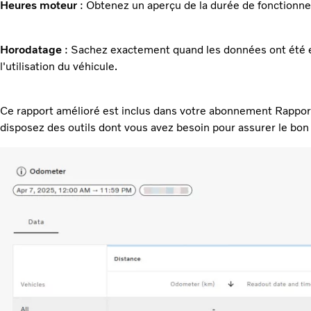
Heures moteur
: Obtenez un aperçu de la durée de fonctionn
Horodatage
: Sachez exactement quand les données ont été en
l'utilisation du véhicule.
Ce rapport amélioré est inclus dans votre abonnement Rapport
disposez des outils dont vous avez besoin pour assurer le bon