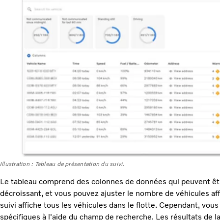
Illustration : Tableau de présentation du suivi.
Le tableau comprend des colonnes de données qui peuvent être
décroissant, et vous pouvez ajuster le nombre de véhicules aff
suivi affiche tous les véhicules dans le flotte. Cependant, vous
spécifiques à l'aide du champ de recherche. Les résultats de la