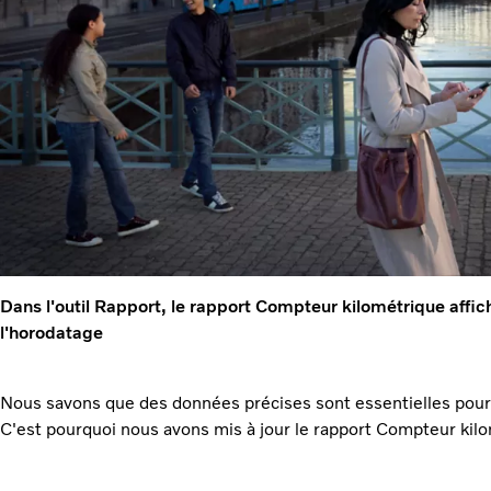
Dans l'outil Rapport, le rapport Compteur kilométrique affi
l'horodatage
Nous savons que des données précises sont essentielles pour u
C'est pourquoi nous avons mis à jour le rapport Compteur kilo