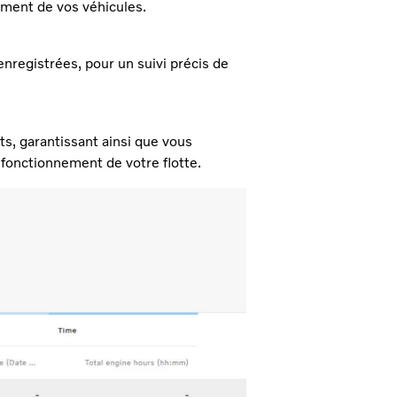
ement de vos véhicules.
registrées, pour un suivi précis de
s, garantissant ainsi que vous
 fonctionnement de votre flotte.