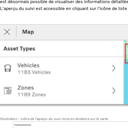
est désormais possible de visualiser des informations détaillées
L'aperçu du suivi est accessible en cliquant sur l'icône de liste 
Illustration : Icône de l'aperçu du suivi mise en évidence sur le carte.