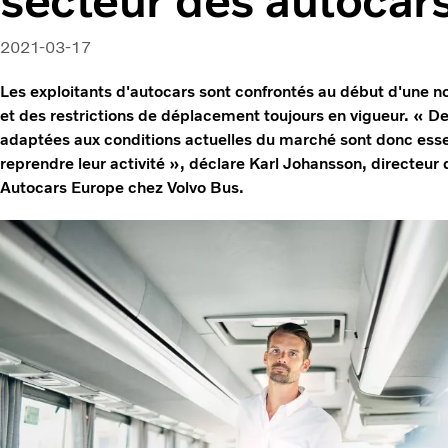
2021-03-17
Les exploitants d'autocars sont confrontés au début d'une n
et des restrictions de déplacement toujours en vigueur. « De
adaptées aux conditions actuelles du marché sont donc essen
reprendre leur activité », déclare Karl Johansson, directe
Autocars Europe chez Volvo Bus.