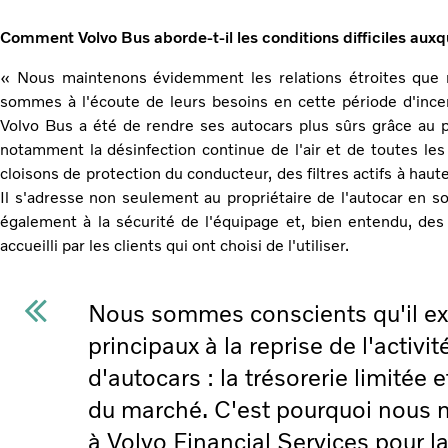
Comment Volvo Bus aborde-t-il les conditions difficiles auxqu
« Nous maintenons évidemment les relations étroites que 
sommes à l'écoute de leurs besoins en cette période d'ince
Volvo Bus a été de rendre ses autocars plus sûrs grâce a
notamment la désinfection continue de l'air et de toutes les 
cloisons de protection du conducteur, des filtres actifs à haute
Il s'adresse non seulement au propriétaire de l'autocar en so
également à la sécurité de l'équipage et, bien entendu, de
accueilli par les clients qui ont choisi de l'utiliser.
Nous sommes conscients qu'il ex
principaux à la reprise de l'activi
d'autocars : la trésorerie limitée e
du marché. C'est pourquoi nous
à Volvo Financial Services pour la