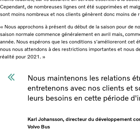
Cependant, de nombreuses lignes ont été supprimées et malgré
sont moins nombreux et nos clients génèrent donc moins de r
« Nous approchons à présent du début de la saison pour de n
saison normale commence généralement en avril mais, comme 
année. Nous espérons que les conditions s'amélioreront cet ét
nous nous attendons à des restrictions importantes et nous de
réalité pour 2021. »
Nous maintenons les relations ét
entretenons avec nos clients et 
leurs besoins en cette période d'i
Karl Johansson, directeur du développement c
Volvo Bus