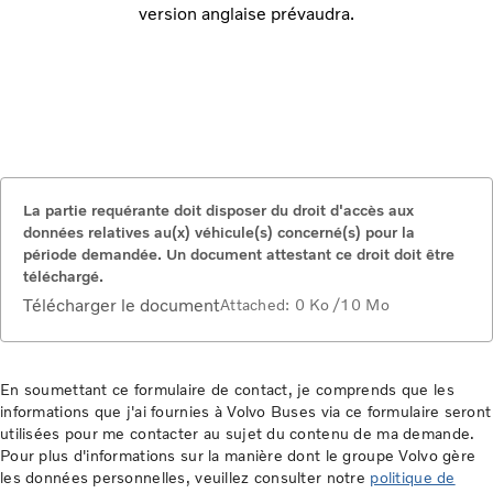
version anglaise prévaudra.
La partie requérante doit disposer du droit d'accès aux
données relatives au(x) véhicule(s) concerné(s) pour la
période demandée. Un document attestant ce droit doit être
téléchargé.
Télécharger le document
Attached:
0 Ko
/10 Mo
En soumettant ce formulaire de contact, je comprends que les
informations que j'ai fournies à Volvo Buses via ce formulaire seront
utilisées pour me contacter au sujet du contenu de ma demande.
Pour plus d'informations sur la manière dont le groupe Volvo gère
les données personnelles, veuillez consulter notre
politique de