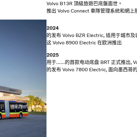
Volvo B13R 頂級旅遊巴底盤面世。
推出 Volvo Connect 車隊管理系統和
2024
的发布 Volvo BZR Electric, 适
这 Volvo 8900 Electric 在欧洲推出
2025
用于……的首款电动底盘 BRT 正式推出, Volv
的发布 Volvo 7800 Electric, 面向墨