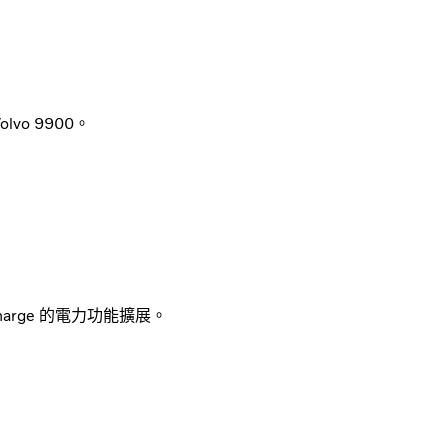
lvo 9900。
-Charge 的電力功能擴展。