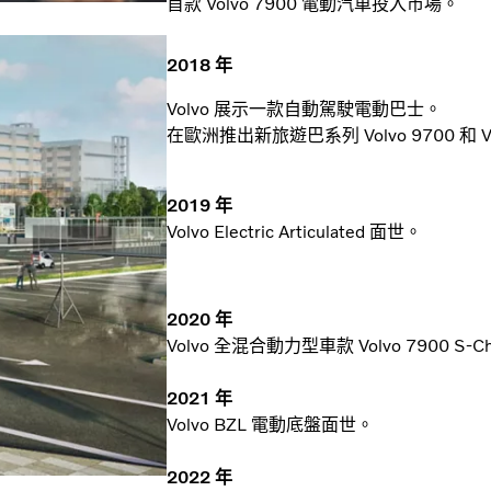
首款 Volvo 7900 電動汽車投入市場。
2018 年
Volvo 展示一款自動駕駛電動巴士。
在歐洲推出新旅遊巴系列 Volvo 9700 和 Vo
2019 年
Volvo Electric Articulated 面世。
2020 年
Volvo 全混合動力型車款 Volvo 7900 S
2021 年
Volvo BZL 電動底盤面世。
2022 年