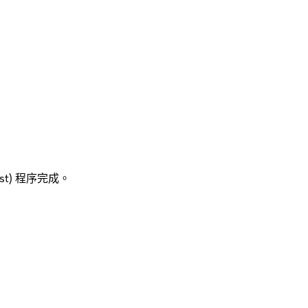
evost) 程序完成。