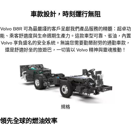
車款設計，時刻運行無阻
Volvo B8R 可為最嚴謹的客戶呈獻我們產品服務的精髓：超卓功
能、乘客舒適度與生命週期生產力。這款車型可靠、省油，內置
Volvo 享負盛名的安全系統。無論您需要勤懇耐勞的通勤車款，
還是舒適好坐的旅遊巴，一切皆以 Volvo 精神與靈魂推動！
規格
領先全球的燃油效率