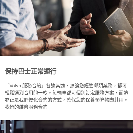
保持巴士正常運行
「Volvo 服務合約」各適其適，無論您經營哪類業務，都可
輕鬆選到合用的一款。每輛車都可個別訂定服務方案，而這
亦正是我們優化合約的方式，確保您的保養預算物盡其用。
我們的維修服務合約