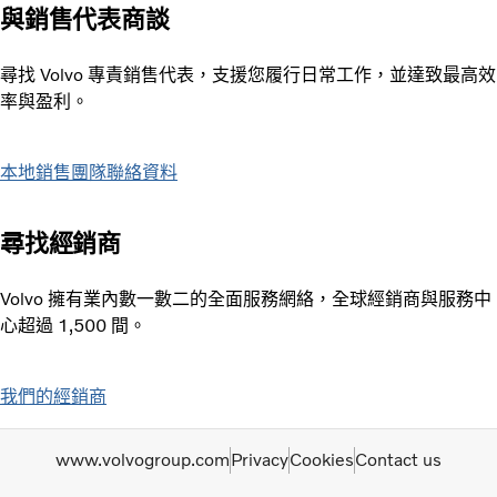
與銷售代表商談
尋找 Volvo 專責銷售代表，支援您履行日常工作，並達致最高效
率與盈利。
本地銷售團隊聯絡資料
尋找經銷商
Volvo 擁有業內數一數二的全面服務網絡，全球經銷商與服務中
心超過 1,500 間。
我們的經銷商
www.volvogroup.com
Privacy
Cookies
Contact us