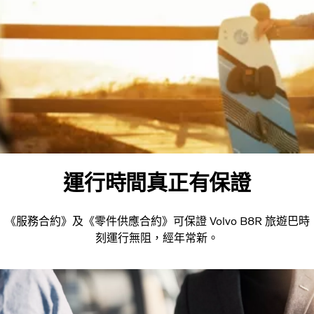
運行時間真正有保證
《服務合約》及《零件供應合約》可保證 Volvo B8R 旅遊巴時
刻運行無阻，經年常新。