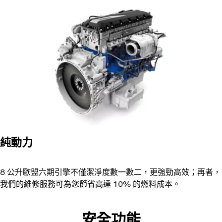
純動力
8 公升歐盟六期引擎不僅潔淨度數一數二，更強勁高效；再者，
我們的維修服務可為您節省高達 10% 的燃料成本。
安全功能