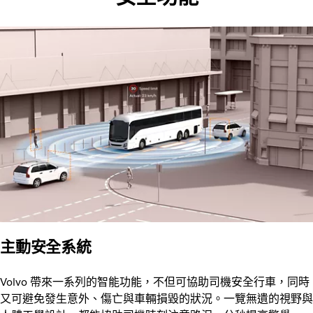
主動安全系統
Volvo 帶來一系列的智能功能，不但可協助司機安全行車，同時
又可避免發生意外、傷亡與車輛損毀的狀況。一覽無遺的視野與