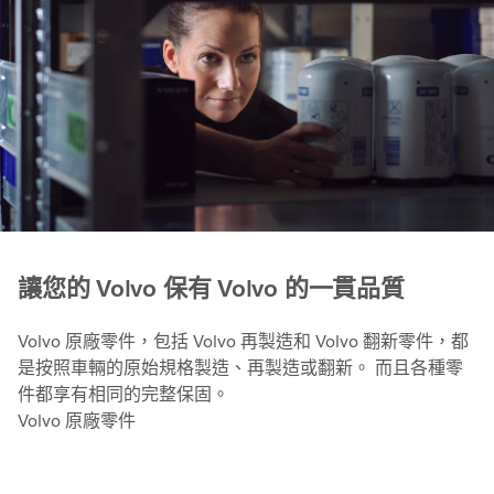
讓您的 Volvo 保有 Volvo 的一貫品質
Volvo 原廠零件，包括 Volvo 再製造和 Volvo 翻新零件，都
是按照車輛的原始規格製造、再製造或翻新。 而且各種零
件都享有相同的完整保固。
Volvo 原廠零件