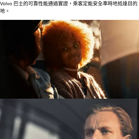
Volvo 巴士的可靠性能通過實證，乘客定能安全準時地抵達目的
地。