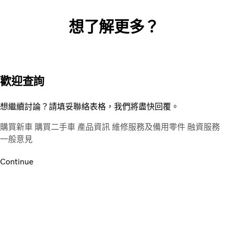
想了解更多？
歡迎查詢
想繼續討論？請填妥聯絡表格，我們將盡快回覆。
購買新車
購買二手車
產品資訊
維修服務及備用零件
融資服務
一般意見
Continue