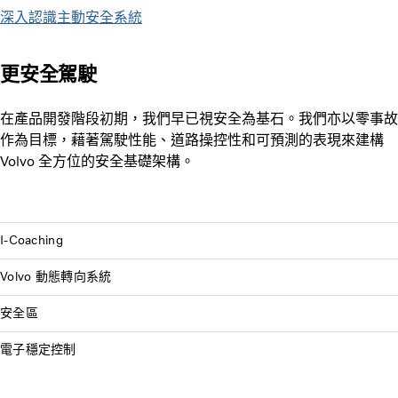
深入認識主動安全系統
更安全駕駛
在產品開發階段初期，我們早已視安全為基石。我們亦以零事故
作為目標，藉著駕駛性能、道路操控性和可預測的表現來建構
Volvo 全方位的安全基礎架構。
I-Coaching
Volvo 動態轉向系統
安全區
電子穩定控制