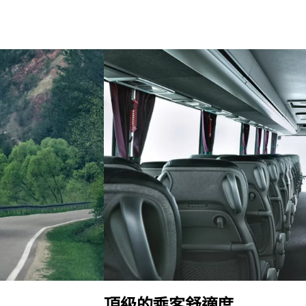
頂級的乘客舒適度