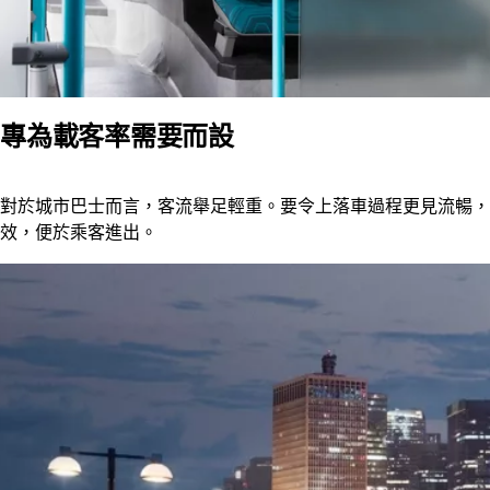
專為載客率需要而設
對於城市巴士而言，客流舉足輕重。要令上落車過程更見流暢，
效，便於乘客進出。