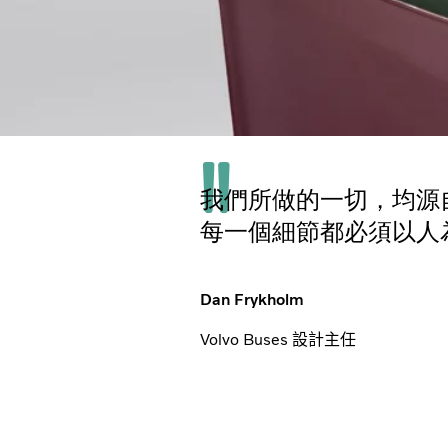
我們所做的一切，均源
每一個細節都必須以人
Dan Frykholm
Volvo Buses 設計主任