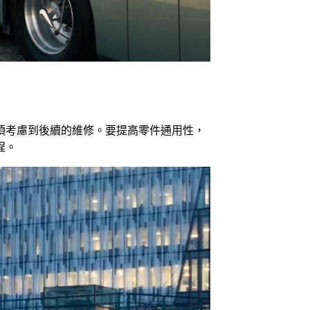
須考慮到後續的維修。要提高零件通用性，
程。