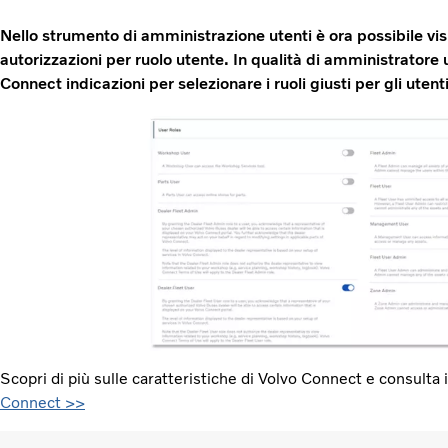
Nello strumento di amministrazione utenti è ora possibile vis
autorizzazioni per ruolo utente. In qualità di amministratore 
Connect indicazioni per selezionare i ruoli giusti per gli utenti
Scopri di più sulle caratteristiche di Volvo Connect e consulta 
Connect >>