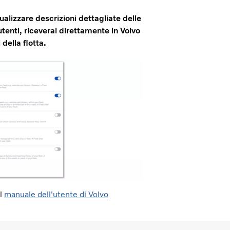
ualizzare descrizioni dettagliate delle
utenti, riceverai direttamente in Volvo
 della flotta.
il
manuale dell'utente di Volvo