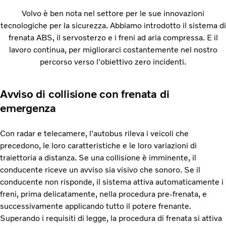
Volvo è ben nota nel settore per le sue innovazioni
tecnologiche per la sicurezza. Abbiamo introdotto il sistema di
frenata ABS, il servosterzo e i freni ad aria compressa. E il
lavoro continua, per migliorarci costantemente nel nostro
percorso verso l'obiettivo zero incidenti.
Avviso di collisione con frenata di
emergenza
Con radar e telecamere, l'autobus rileva i veicoli che
precedono, le loro caratteristiche e le loro variazioni di
traiettoria a distanza. Se una collisione è imminente, il
conducente riceve un avviso sia visivo che sonoro. Se il
conducente non risponde, il sistema attiva automaticamente i
freni, prima delicatamente, nella procedura pre-frenata, e
successivamente applicando tutto il potere frenante.
Superando i requisiti di legge, la procedura di frenata si attiva