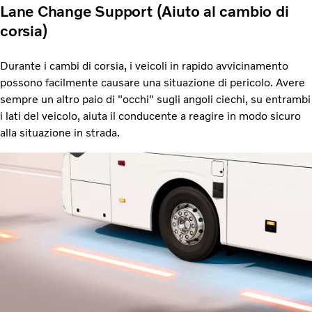
Lane Change Support (Aiuto al cambio di
corsia)
Durante i cambi di corsia, i veicoli in rapido avvicinamento
possono facilmente causare una situazione di pericolo. Avere
sempre un altro paio di "occhi" sugli angoli ciechi, su entrambi
i lati del veicolo, aiuta il conducente a reagire in modo sicuro
alla situazione in strada.