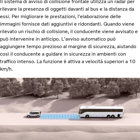
Il sistema di avviso di collisione frontale utilizza un radar per
rilevare la presenza di oggetti davanti al bus e la distanza da
essi. Per migliorare le prestazioni, l'elaborazione delle
immagini fornisce dati aggiuntivi e ridondanti. Quando viene
rilevato un rischio di collisione, il conducente viene avvisato e
può intervenire in anticipo. L'avviso automatico può
aggiungere tempo prezioso al margine di sicurezza, aiutando
così il conducente a guidare in sicurezza in ambienti con
traffico intenso. La funzione è attiva a velocità superiori a 10
km/h.