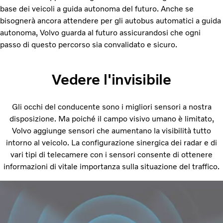
base dei veicoli a guida autonoma del futuro. Anche se
bisognerà ancora attendere per gli autobus automatici a guida
autonoma, Volvo guarda al futuro assicurandosi che ogni
passo di questo percorso sia convalidato e sicuro.
Vedere l'invisibile
Gli occhi del conducente sono i migliori sensori a nostra
disposizione. Ma poiché il campo visivo umano è limitato,
Volvo aggiunge sensori che aumentano la visibilità tutto
intorno al veicolo. La configurazione sinergica dei radar e di
vari tipi di telecamere con i sensori consente di ottenere
informazioni di vitale importanza sulla situazione del traffico.