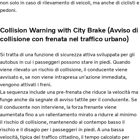
non solo in caso di rilevamento di veicoli, ma anche di ciclisti e
pedoni.
Collision Warning with City Brake (Avviso di
collisione con frenata nel traffico urbano)
Si tratta di una funzione di sicurezza attiva sviluppata per gli
autobus in cui i passeggeri possono stare in piedi. Quando
viene rilevato un rischio di collisione, il conducente viene
avvisato e, se non viene intrapresa un'azione immediata,
vengono attivati i freni.
La sequenza include una pre-frenata che riduce la velocità ma
funge anche da segnale di avviso tattile per il conducente. Se
il conducente non interviene, la forza frenante viene
aumentata fino a un rallentamento mirato a ridurre al minimo
il rischio di collisione, mantenendo al contempo basso il
rischio e il disagio per i passeggeri in piedi. A una bassa
velocità, tipica del traffico cittadino, il tempo calcolato per