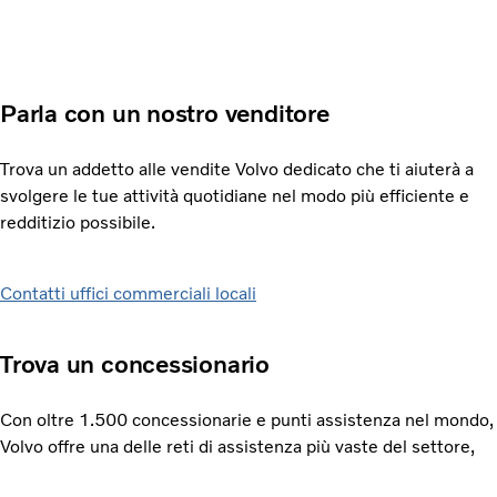
Parla con un nostro venditore
Trova un addetto alle vendite Volvo dedicato che ti aiuterà a
svolgere le tue attività quotidiane nel modo più efficiente e
redditizio possibile.
Contatti uffici commerciali locali
Trova un concessionario
Con oltre 1.500 concessionarie e punti assistenza nel mondo,
Volvo offre una delle reti di assistenza più vaste del settore,