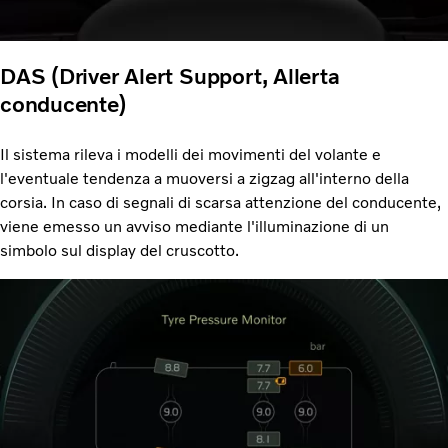
DAS (Driver Alert Support, Allerta
conducente)
Il sistema rileva i modelli dei movimenti del volante e
l'eventuale tendenza a muoversi a zigzag all'interno della
corsia. In caso di segnali di scarsa attenzione del conducente,
viene emesso un avviso mediante l'illuminazione di un
simbolo sul display del cruscotto.