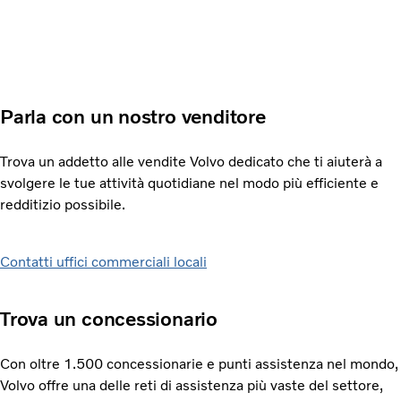
Parla con un nostro venditore
Trova un addetto alle vendite Volvo dedicato che ti aiuterà a
svolgere le tue attività quotidiane nel modo più efficiente e
redditizio possibile.
Contatti uffici commerciali locali
Trova un concessionario
Con oltre 1.500 concessionarie e punti assistenza nel mondo,
Volvo offre una delle reti di assistenza più vaste del settore,