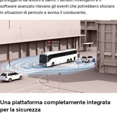
software avanzato rilevano gli eventi che potrebbero sfociare
in situazioni di pericolo e avvisa il conducente.
Una piattaforma completamente integrata
per la sicurezza