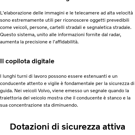
L'elaborazione delle immagini e le telecamere ad alta velocità
sono estremamente utili per riconoscere oggetti prevedibili
come veicoli, persone, cartelli stradali e segnaletica stradale.
Questo sistema, unito alle informazioni fornite dal radar,
aumenta la precisione e l'affidabilità.
Il copilota digitale
I lunghi turni di lavoro possono essere estenuanti e un
conducente attento e vigile è fondamentale per la sicurezza di
guida. Nei veicoli Volvo, viene emesso un segnale quando la
traiettoria del veicolo mostra che il conducente è stanco e la
sua concentrazione sta diminuendo.
Dotazioni di sicurezza attiva