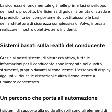
La sicurezza è fondamentale già nelle prime fasi di sviluppo
del nostro prodotto. L'efficienza di guida, la tenuta di strada e
la predicibilità del comportamento costituiscono le basi
dell'architettura di sicurezza complessiva di Volvo, intesa a
realizzare il nostro obiettivo zero incidenti.
Sistemi basati sulla realtà del conducente
Grazie ai nostri sistemi di sicurezza attiva, tutte le
informazioni per il conducente sono integrate nel quadro
strumenti, proprio davanti al conducente. L'assenza di display
aggiuntivi riduce le distrazioni e aiuta il conducente a
rimanere concentrato.
Un percorso che porta all'automazione
I sistemi di supporto alla guida affidabili sono gli elementi di