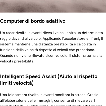
Computer di bordo adattivo
Un radar rivolto in avanti rileva i veicoli entro un determinato
raggio davanti al veicolo. Applicando l'acceleratore e i freni, il
sistema mantiene una distanza prestabilita e calcolata in
funzione della velocità rispetto ai veicoli che precedono.
Quando non viene rilevato alcun veicolo, il sistema torna alla
velocità prestabilita.
Intelligent Speed Assist (Aiuto al rispetto
limiti velocità)
Una telecamera rivolta in avanti monitora la strada. Grazie
all'elaborazione delle immagini, consente di rilevare vari