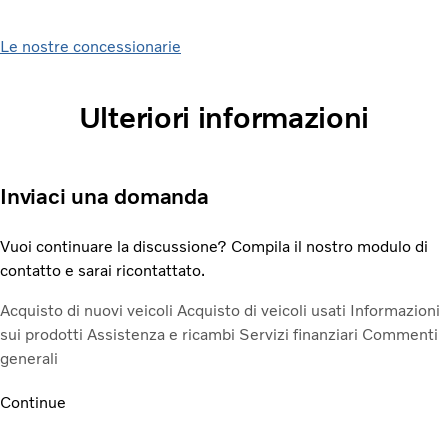
Le nostre concessionarie
Ulteriori informazioni
Inviaci una domanda
Vuoi continuare la discussione? Compila il nostro modulo di
contatto e sarai ricontattato.
Acquisto di nuovi veicoli
Acquisto di veicoli usati
Informazioni
sui prodotti
Assistenza e ricambi
Servizi finanziari
Commenti
generali
Continue