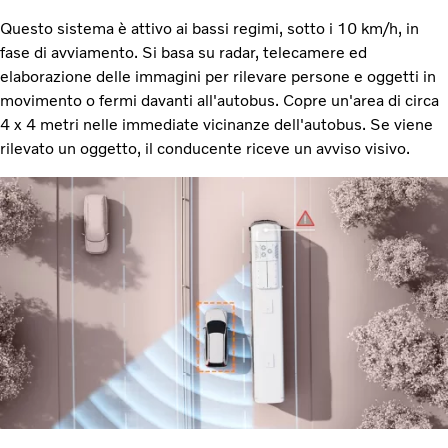
Questo sistema è attivo ai bassi regimi, sotto i 10 km/h, in
fase di avviamento. Si basa su radar, telecamere ed
elaborazione delle immagini per rilevare persone e oggetti in
movimento o fermi davanti all'autobus. Copre un'area di circa
4 x 4 metri nelle immediate vicinanze dell'autobus. Se viene
rilevato un oggetto, il conducente riceve un avviso visivo.