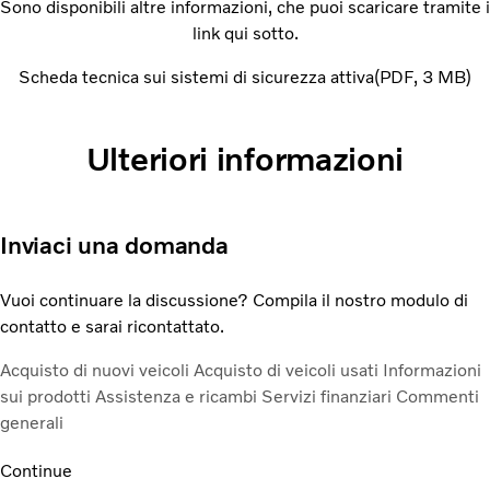
Sono disponibili altre informazioni, che puoi scaricare tramite i
link qui sotto.
Scheda tecnica sui sistemi di sicurezza attiva
PDF
3 MB
Ulteriori informazioni
Inviaci una domanda
Vuoi continuare la discussione? Compila il nostro modulo di
contatto e sarai ricontattato.
Acquisto di nuovi veicoli
Acquisto di veicoli usati
Informazioni
sui prodotti
Assistenza e ricambi
Servizi finanziari
Commenti
generali
Continue