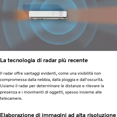
La tecnologia di radar più recente
Il radar offre vantaggi evidenti, come una visibilità non
compromessa dalla nebbia, dalla pioggia e dall'oscurità.
Usiamo il radar per determinare le distanze e rilevare la
presenza e i movimenti di oggetti, spesso insieme alle
telecamere.
Elaborazione di immagini ad alta risoluzione