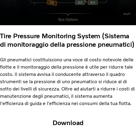
Tire Pressure Monitoring System (Sistema
di monitoraggio della pressione pneumatici)
Gli pneumatici costituiscono una voce di costo notevole delle
flotte e il monitoraggio della pressione è utile per ridurre tale
costo. Il sistema avvisa il conducente attraverso il quadro
strumenti se la pressione di uno pneumatico si riduce al di
sotto dei livelli di sicurezza. Oltre ad aiutarti a ridurre i costi di
manutenzione degli pneumatici, il sistema aumenta
l'efficienza di guida e l'efficienza nei consumi della tua flotta.
Download