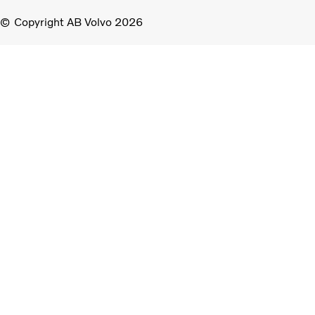
Copyright AB Volvo 2026