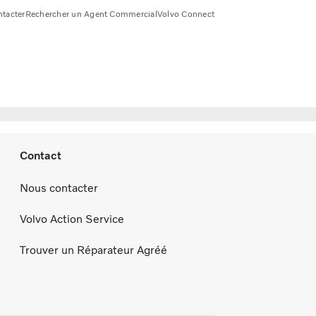
tacter
Rechercher un Agent Commercial
Volvo Connect
Contact
Nous contacter
Volvo Action Service
Trouver un Réparateur Agréé