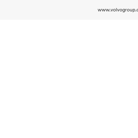
www.volvogroup.