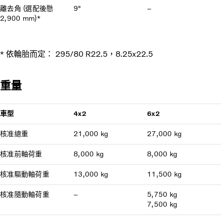
離去角 (選配後懸
9°
–
2,900 mm)*
* 依輪胎而定： 295/80 R22.5，8.25x22.5
重量
車型
4x2
6x2
核准總重
21,000 kg
27,000 kg
核准前軸荷重
8,000 kg
8,000 kg
核准驅動軸荷重
13,000 kg
11,500 kg
核准隨動軸荷重
–
5,750 kg
7,500 kg