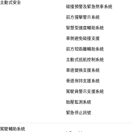
主動式安全
碰撞預警及緊急煞車系統
前方撞擊警示系統
智慧型速度輔助系統
車側避免碰撞支援
前方短距離輔助系統
主動式巡航控制系統
車道變換支援系統
車道保持支援系統
駕駛員警示支援系統
胎壓監測系統
緊急停止訊號
駕駛輔助系統