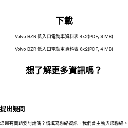
下載
Volvo BZR 低入口電動車資料表 4x2
PDF
3 MB
Volvo BZR 低入口電動車資料表 6x2
PDF
4 MB
想了解更多資訊嗎？
提出疑問
您還有問題要討論嗎？請填寫聯絡資訊，我們會主動與您聯絡。