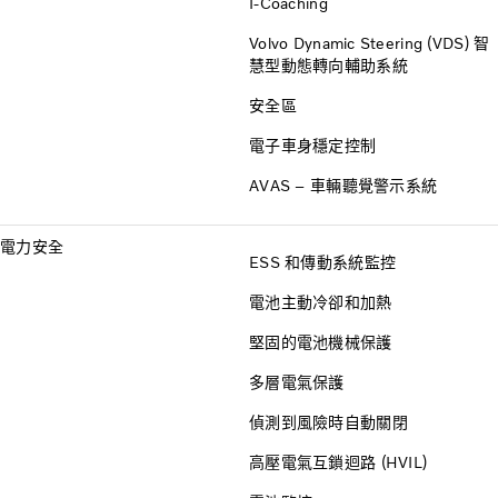
I-Coaching
Volvo Dynamic Steering (VDS) 智
慧型動態轉向輔助系統
安全區
電子車身穩定控制
AVAS – 車輛聽覺警示系統
電力安全
ESS 和傳動系統監控
電池主動冷卻和加熱
堅固的電池機械保護
多層電氣保護
偵測到風險時自動關閉
高壓電氣互鎖迴路 (HVIL)