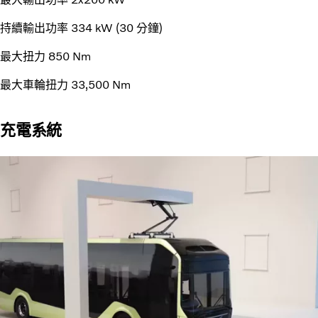
持續輸出功率 334 kW (30 分鐘)
最大扭力 850 Nm
最大車輪扭力 33,500 Nm
充電系統