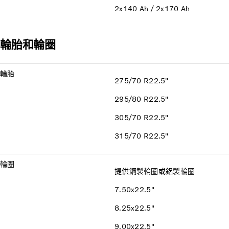
2x140 Ah / 2x170 Ah
輪胎和輪圈
輪胎
275/70 R22.5"
295/80 R22.5"
305/70 R22.5"
315/70 R22.5"
輪圈
提供鋼製輪圈或鋁製輪圈
7.50x22.5"
8.25x22.5"
9.00x22.5"