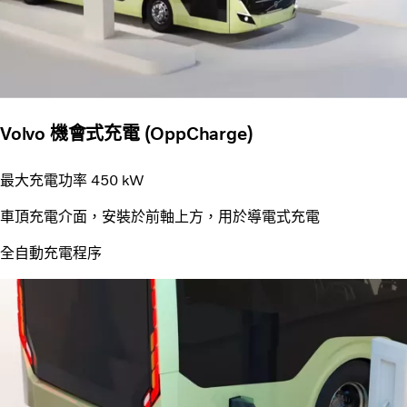
Volvo 機會式充電 (OppCharge)
最大充電功率 450 kW
車頂充電介面，安裝於前軸上方，用於導電式充電
全自動充電程序