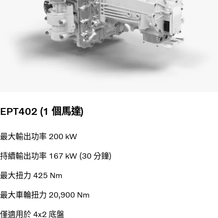
EPT402 (1 個馬達)
最大輸出功率 200 kW
持續輸出功率 167 kW (30 分鐘)
最大扭力 425 Nm
最大車輪扭力 20,900 Nm
僅適用於 4x2 底盤