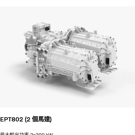
EPT802 (2 個馬達)
最大輸出功率 2x200 kW