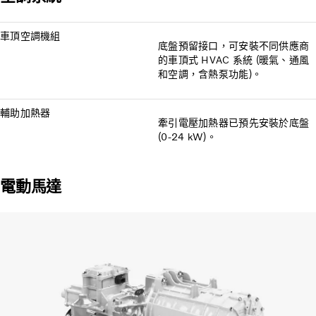
車頂空調機組
底盤預留接口，可安裝不同供應商
的車頂式 HVAC 系統 (暖氣、通風
和空調，含熱泵功能)。
輔助加熱器
牽引電壓加熱器已預先安裝於底盤
(0-24 kW)。
電動馬達