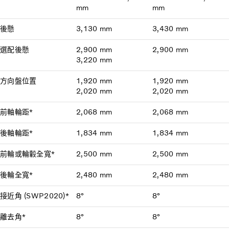
mm
mm
後懸
3,130 mm
3,430 mm
選配後懸
2,900 mm
2,900 mm
3,220 mm
方向盤位置
1,920 mm
1,920 mm
2,020 mm
2,020 mm
前軸輪距*
2,068 mm
2,068 mm
後軸輪距*
1,834 mm
1,834 mm
前輪或輪轂全寬*
2,500 mm
2,500 mm
後輪全寬*
2,480 mm
2,480 mm
接近角 (SWP2020)*
8°
8°
離去角*
8°
8°