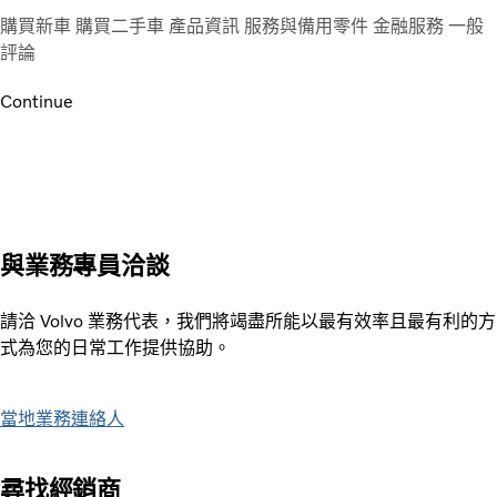
購買新車
購買二手車
產品資訊
服務與備用零件
金融服務
一般
評論
Continue
與業務專員洽談
請洽 Volvo 業務代表，我們將竭盡所能以最有效率且最有利的方
式為您的日常工作提供協助。
當地業務連絡人
尋找經銷商