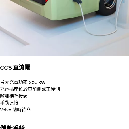
CCS 直流電
最大充電功率 250 kW
充電插座位於車前側或車後側
歐洲標準接頭
手動連接
Volvo 隨時待命
儲能系統