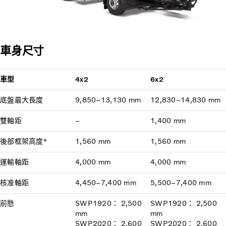
車身尺寸
車型
4x2
6x2
底盤最大長度
9,850–13,130 mm
12,830–14,830 mm
雙軸距
–
1,400 mm
後部框架高度*
1,560 mm
1,560 mm
運輸軸距
4,000 mm
4,000 mm
核准軸距
4,450–7,400 mm
5,500–7,400 mm
前懸
SWP1920： 2,500
SWP1920： 2,500
mm
mm
SWP2020： 2,600
SWP2020： 2,600