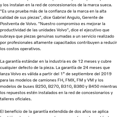
y los instalan en la red de concesionarios de la marca sueca.
"Es una prueba más de la confianza de la marca en la alta
calidad de sus piezas", dice Gabriel Angulo, Gerente de
Postventa de Volvo. "Nuestro compromiso es mejorar la
productividad de las unidades Volvo", dice el ejecutivo que
subraya que piezas genuinas sumadas a un servicio realizado
por profesionales altamente capacitados contribuyen a reducir
los costos operativos.
La garantía estándar en la industria es de 12 meses y cubre
cualquier defecto de la pieza. La garantía de 24 meses que
lanza Volvo es válida a partir del 1° de septiembre del 2019
para las modelos de camiones FH, FMX, FM y VM y los
modelos de buses B250, B270, B310, B380 y B450 mientras
los repuestos estén instalados en la red de concesionarios y
talleres oficiales.
El beneficio de la garantía extendida de dos años se aplica