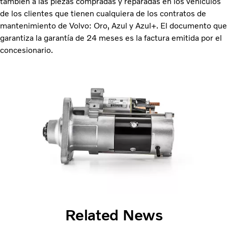
también a las piezas compradas y reparadas en los vehículos
de los clientes que tienen cualquiera de los contratos de
mantenimiento de Volvo: Oro, Azul y Azul+. El documento que
garantiza la garantía de 24 meses es la factura emitida por el
concesionario.
Related News