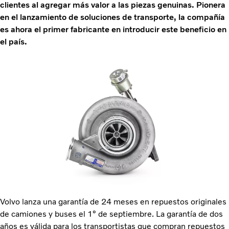
clientes al agregar más valor a las piezas genuinas. Pionera
en el lanzamiento de soluciones de transporte, la compañía
es ahora el primer fabricante en introducir este beneficio en
el país.
Volvo lanza una garantía de 24 meses en repuestos originales
de camiones y buses el 1° de septiembre. La garantía de dos
años es válida para los transportistas que compran repuestos