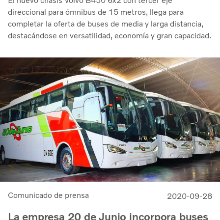
El nuevo chasis Volvo B450 6x2 con tercer eje
direccional para ómnibus de 15 metros, llega para
completar la oferta de buses de media y larga distancia,
destacándose en versatilidad, economía y gran capacidad.
Comunicado de prensa
2020-09-28
La empresa 20 de Junio incorpora buses