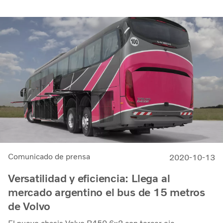
Comunicado de prensa
2020-10-13
Versatilidad y eficiencia: Llega al
mercado argentino el bus de 15 metros
de Volvo