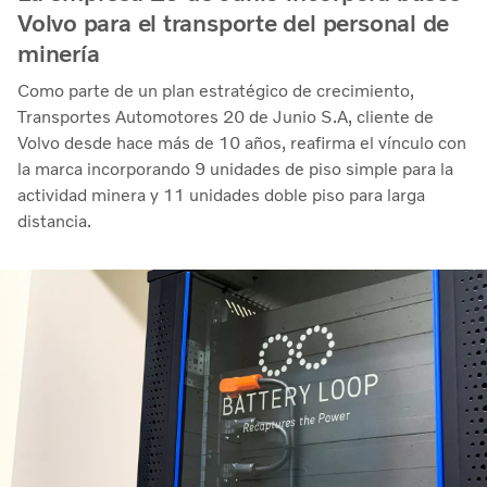
Volvo para el transporte del personal de
minería
Como parte de un plan estratégico de crecimiento,
Transportes Automotores 20 de Junio S.A, cliente de
Volvo desde hace más de 10 años, reafirma el vínculo con
la marca incorporando 9 unidades de piso simple para la
actividad minera y 11 unidades doble piso para larga
distancia.