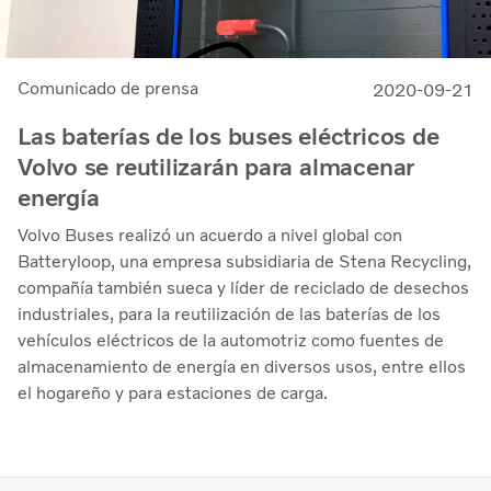
Comunicado de prensa
2020-09-21
Las baterías de los buses eléctricos de
Volvo se reutilizarán para almacenar
energía
Volvo Buses realizó un acuerdo a nivel global con
Batteryloop, una empresa subsidiaria de Stena Recycling,
compañía también sueca y líder de reciclado de desechos
industriales, para la reutilización de las baterías de los
vehículos eléctricos de la automotriz como fuentes de
almacenamiento de energía en diversos usos, entre ellos
el hogareño y para estaciones de carga.