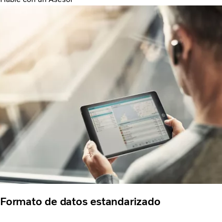
Formato de datos estandarizado