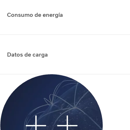
Consumo de energía
Datos de carga