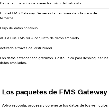
Datos recuperados del conector físico del vehículo
Unidad FMS Gateway. Se necesita hardware del cliente o de
terceros.
Flujo de datos continuo
ACEA Bus FMS v4 + conjunto de datos ampliado
Activado a través del distribuidor
Los datos estándar son gratuitos. Costo único para desbloquear los
datos ampliados.
Los paquetes de FMS Gateway
Volvo recopila, procesa y convierte los datos de los vehículos