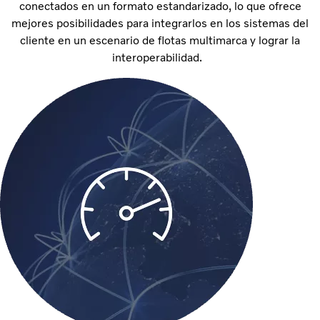
conectados en un formato estandarizado, lo que ofrece
mejores posibilidades para integrarlos en los sistemas del
cliente en un escenario de flotas multimarca y lograr la
interoperabilidad.