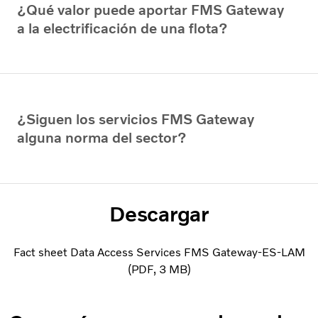
¿Qué valor puede aportar FMS Gateway
a la electrificación de una flota?
¿Siguen los servicios FMS Gateway
alguna norma del sector?
Descargar
Fact sheet Data Access Services FMS Gateway-ES-LAM
PDF
3 MB