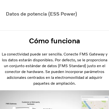
Datos de potencia (ESS Power)
Cómo funciona
La conectividad puede ser sencilla. Conecte FMS Gateway y
los datos estarán disponibles. Por defecto, se le proporciona
un conjunto estándar de datos (FMS Standard) justo en el
conector de hardware. Se pueden incorporar parámetros
adicionales centrados en la electromovilidad al adquirir
paquetes de ampliación.