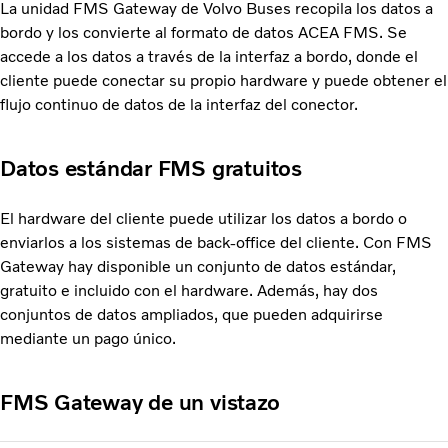
La unidad FMS Gateway de Volvo Buses recopila los datos a
bordo y los convierte al formato de datos ACEA FMS. Se
accede a los datos a través de la interfaz a bordo, donde el
cliente puede conectar su propio hardware y puede obtener el
flujo continuo de datos de la interfaz del conector.
Datos estándar FMS gratuitos
El hardware del cliente puede utilizar los datos a bordo o
enviarlos a los sistemas de back-office del cliente. Con FMS
Gateway hay disponible un conjunto de datos estándar,
gratuito e incluido con el hardware. Además, hay dos
conjuntos de datos ampliados, que pueden adquirirse
mediante un pago único.
FMS Gateway de un vistazo