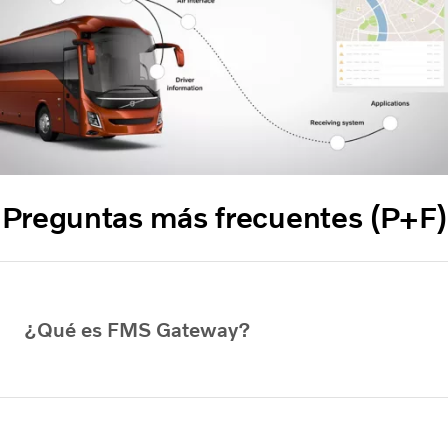
Preguntas más frecuentes (P+F)
¿Qué es FMS Gateway?