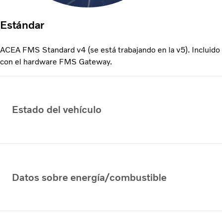
Estándar
ACEA FMS Standard v4 (se está trabajando en la v5). Incluido
con el hardware FMS Gateway.
Estado del vehículo
Datos sobre energía/combustible