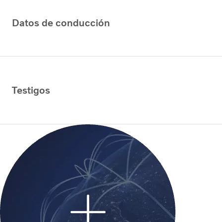
Datos de conducción
Testigos