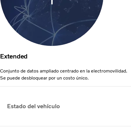
Extended
Conjunto de datos ampliado centrado en la electromovilidad.
Se puede desbloquear por un costo único.
Estado del vehículo