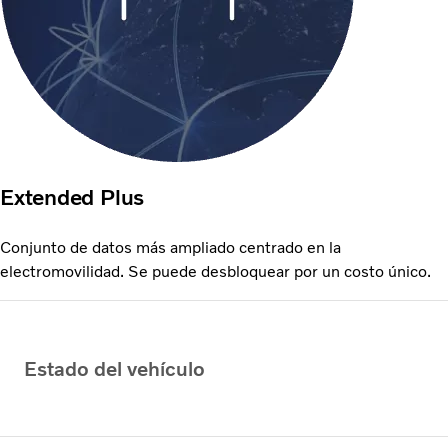
Extended Plus
Conjunto de datos más ampliado centrado en la
electromovilidad. Se puede desbloquear por un costo único.
Estado del vehículo