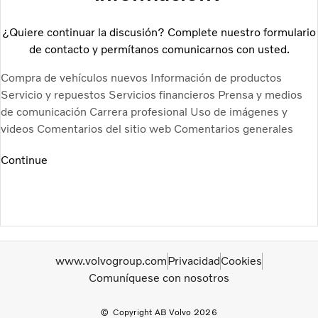
¿Quiere continuar la discusión? Complete nuestro formulario
de contacto y permítanos comunicarnos con usted.
Compra de vehículos nuevos
Información de productos
Servicio y repuestos
Servicios financieros
Prensa y medios
de comunicación
Carrera profesional
Uso de imágenes y
videos
Comentarios del sitio web
Comentarios generales
Continue
www.volvogroup.com
Privacidad
Cookies
Comuníquese con nosotros
Copyright AB Volvo 2026