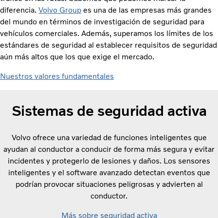
diferencia.
Volvo Group
es una de las empresas más grandes
del mundo en términos de investigación de seguridad para
vehículos comerciales. Además, superamos los límites de los
estándares de seguridad al establecer requisitos de seguridad
aún más altos que los que exige el mercado.
Nuestros valores fundamentales
Sistemas de seguridad activa
Volvo ofrece una variedad de funciones inteligentes que
ayudan al conductor a conducir de forma más segura y evitar
incidentes y protegerlo de lesiones y daños. Los sensores
inteligentes y el software avanzado detectan eventos que
podrían provocar situaciones peligrosas y advierten al
conductor.
Más sobre seguridad activa