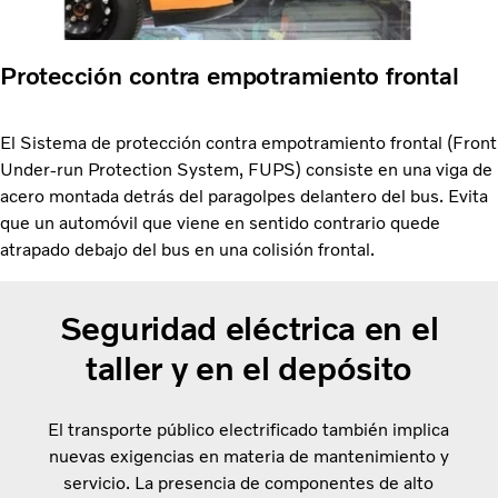
Protección contra empotramiento frontal
El Sistema de protección contra empotramiento frontal (Front
Under-run Protection System, FUPS) consiste en una viga de
acero montada detrás del paragolpes delantero del bus. Evita
que un automóvil que viene en sentido contrario quede
atrapado debajo del bus en una colisión frontal.
Seguridad eléctrica en el
taller y en el depósito
El transporte público electrificado también implica
nuevas exigencias en materia de mantenimiento y
servicio. La presencia de componentes de alto