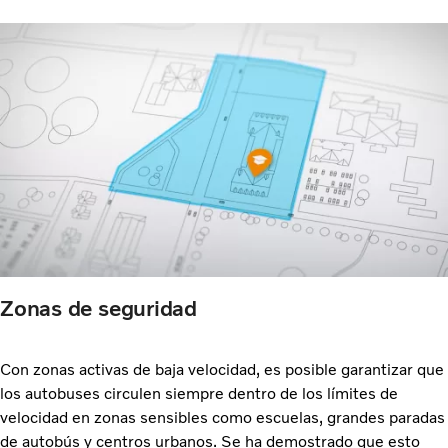
Zonas de seguridad
Con zonas activas de baja velocidad, es posible garantizar que
los autobuses circulen siempre dentro de los límites de
velocidad en zonas sensibles como escuelas, grandes paradas
de autobús y centros urbanos. Se ha demostrado que esto