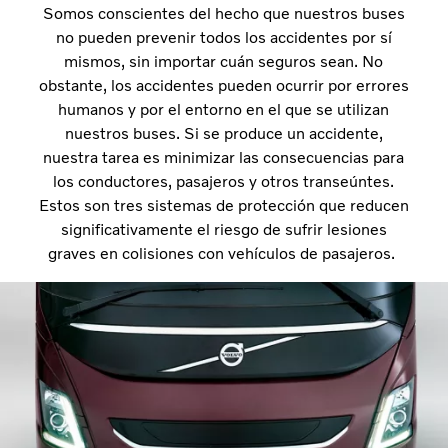
Somos conscientes del hecho que nuestros buses
no pueden prevenir todos los accidentes por sí
mismos, sin importar cuán seguros sean. No
obstante, los accidentes pueden ocurrir por errores
humanos y por el entorno en el que se utilizan
nuestros buses. Si se produce un accidente,
nuestra tarea es minimizar las consecuencias para
los conductores, pasajeros y otros transeúntes.
Estos son tres sistemas de protección que reducen
significativamente el riesgo de sufrir lesiones
graves en colisiones con vehículos de pasajeros.