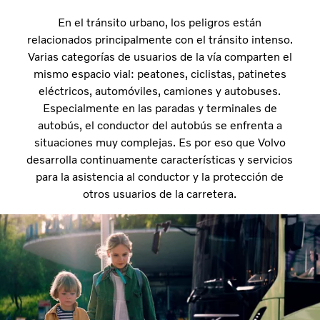
En el tránsito urbano, los peligros están
relacionados principalmente con el tránsito intenso.
Varias categorías de usuarios de la vía comparten el
mismo espacio vial: peatones, ciclistas, patinetes
eléctricos, automóviles, camiones y autobuses.
Especialmente en las paradas y terminales de
autobús, el conductor del autobús se enfrenta a
situaciones muy complejas. Es por eso que Volvo
desarrolla continuamente características y servicios
para la asistencia al conductor y la protección de
otros usuarios de la carretera.