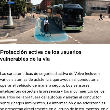
Protección activa de los usuarios
vulnerables de la vía
Las características de seguridad activa de Volvo incluyen
varios sistemas de asistencia que ayudan al conductor a
operar el vehículo de manera segura. Los sensores
inteligentes detectan la presencia y los movimientos de los
usuarios de la vía fuera del autobús y alertan al conductor
sobre riesgos inminentes. La información y las advertencias
se presentan directamente en el grupo de instrumentos, en el