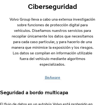
Ciberseguridad
Volvo Group lleva a cabo una extensa investigación
sobre funciones de protección digital para
vehículos. Diseñamos nuestros servicios para
recopilar únicamente los datos que necesitamos
para cada caso particular, y para hacerlo de una
manera que minimice la exposición y los riesgos.
Los datos se compilan en información utilizable
fuera del vehículo mediante algoritmos
especializados.
BeAware
Seguridad a bordo multicapa
El flujo de datos en un autobús Volvo está protegido en