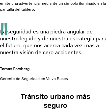
emite una advertencia mediante un símbolo iluminado en la
pantalla del tablero.
La seguridad es una piedra angular de
nuestro legado y de nuestra estrategia para
el futuro, que nos acerca cada vez más a
nuestra visión de cero accidentes.
Tomas Forsberg
Gerente de Seguridad en Volvo Buses
Tránsito urbano más
seguro