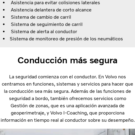
Asistencia para evitar colisiones laterales
Asistencia delantera de corto alcance
Sistema de cambio de carril
Sistema de seguimiento de carril
Sistema de alerta al conductor
Sistema de monitoreo de presión de los neumáticos
Conducción más segura
La seguridad comienza con el conductor. En Volvo nos
centramos en funciones, sistemas y servicios para hacer que
la conducción sea más segura. Además de las funciones de
seguridad a bordo, también ofrecemos servicios como
Gestión de zonas, que es una aplicación avanzada de
geoperimetraje, y Volvo I-Coaching, que proporciona
información en tiempo real al conductor sobre su desempeño.