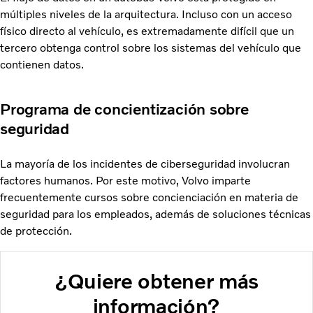
múltiples niveles de la arquitectura. Incluso con un acceso
físico directo al vehículo, es extremadamente difícil que un
tercero obtenga control sobre los sistemas del vehículo que
contienen datos.
Programa de concientización sobre
seguridad
La mayoría de los incidentes de ciberseguridad involucran
factores humanos. Por este motivo, Volvo imparte
frecuentemente cursos sobre concienciación en materia de
seguridad para los empleados, además de soluciones técnicas
de protección.
¿Quiere obtener más
información?