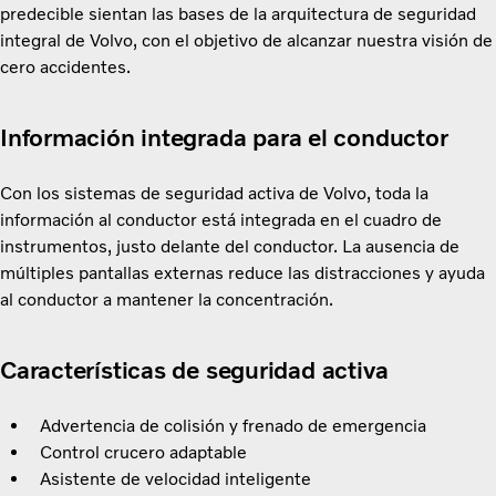
predecible sientan las bases de la arquitectura de seguridad
integral de Volvo, con el objetivo de alcanzar nuestra visión de
cero accidentes.
Información integrada para el conductor
Con los sistemas de seguridad activa de Volvo, toda la
información al conductor está integrada en el cuadro de
instrumentos, justo delante del conductor. La ausencia de
múltiples pantallas externas reduce las distracciones y ayuda
al conductor a mantener la concentración.
Características de seguridad activa
Advertencia de colisión y frenado de emergencia
Control crucero adaptable
Asistente de velocidad inteligente