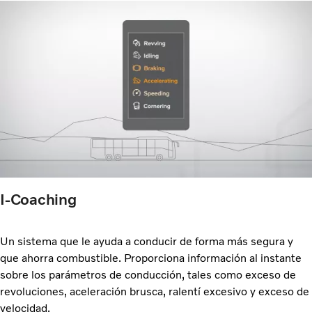
I-Coaching
Un sistema que le ayuda a conducir de forma más segura y
que ahorra combustible. Proporciona información al instante
sobre los parámetros de conducción, tales como exceso de
revoluciones, aceleración brusca, ralentí excesivo y exceso de
velocidad.