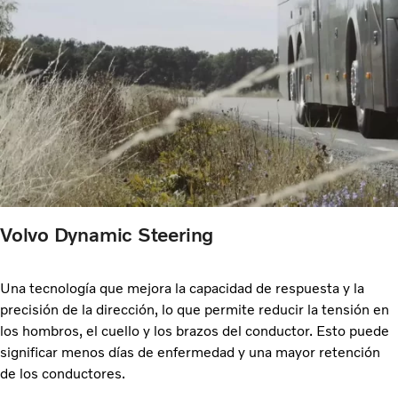
Volvo Dynamic Steering
Una tecnología que mejora la capacidad de respuesta y la
precisión de la dirección, lo que permite reducir la tensión en
los hombros, el cuello y los brazos del conductor. Esto puede
significar menos días de enfermedad y una mayor retención
de los conductores.