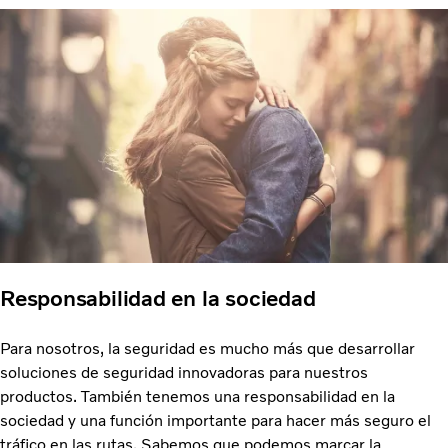
Responsabilidad en la sociedad
Para nosotros, la seguridad es mucho más que desarrollar
soluciones de seguridad innovadoras para nuestros
productos. También tenemos una responsabilidad en la
sociedad y una función importante para hacer más seguro el
tráfico en las rutas. Sabemos que podemos marcar la