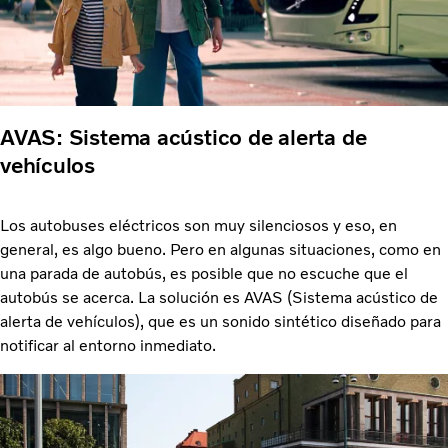
AVAS: Sistema acústico de alerta de
vehículos
Los autobuses eléctricos son muy silenciosos y eso, en
general, es algo bueno. Pero en algunas situaciones, como en
una parada de autobús, es posible que no escuche que el
autobús se acerca. La solución es AVAS (Sistema acústico de
alerta de vehículos), que es un sonido sintético diseñado para
notificar al entorno inmediato.