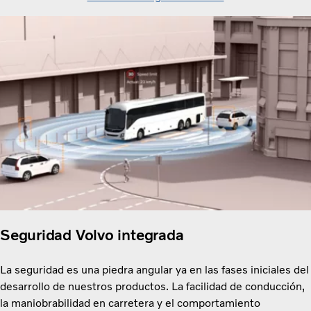
Seguridad Volvo integrada
La seguridad es una piedra angular ya en las fases iniciales del
desarrollo de nuestros productos. La facilidad de conducción,
la maniobrabilidad en carretera y el comportamiento