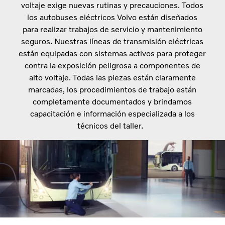
voltaje exige nuevas rutinas y precauciones. Todos
los autobuses eléctricos Volvo están diseñados
para realizar trabajos de servicio y mantenimiento
seguros. Nuestras líneas de transmisión eléctricas
están equipadas con sistemas activos para proteger
contra la exposición peligrosa a componentes de
alto voltaje. Todas las piezas están claramente
marcadas, los procedimientos de trabajo están
completamente documentados y brindamos
capacitación e información especializada a los
técnicos del taller.