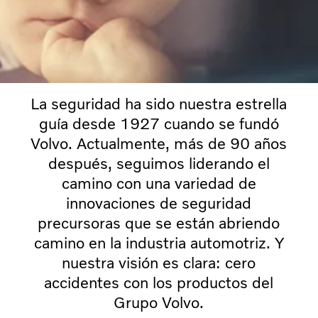
La seguridad ha sido nuestra estrella
guía desde 1927 cuando se fundó
Volvo. Actualmente, más de 90 años
después, seguimos liderando el
camino con una variedad de
innovaciones de seguridad
precursoras que se están abriendo
camino en la industria automotriz. Y
nuestra visión es clara: cero
accidentes con los productos del
Grupo Volvo.