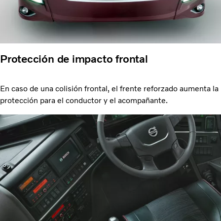
Protección de impacto frontal
En caso de una colisión frontal, el frente reforzado aumenta la
protección para el conductor y el acompañante.