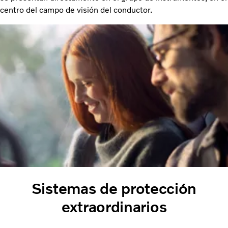
centro del campo de visión del conductor.
Sistemas de protección
extraordinarios