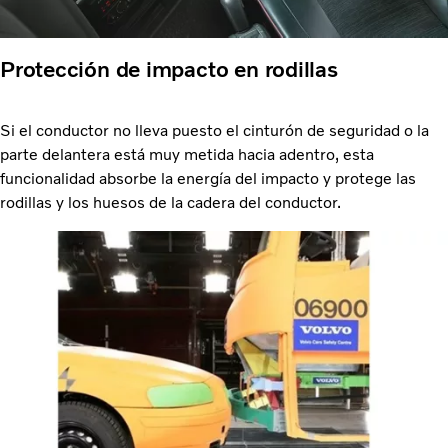
Protección de impacto en rodillas
Si el conductor no lleva puesto el cinturón de seguridad o la
parte delantera está muy metida hacia adentro, esta
funcionalidad absorbe la energía del impacto y protege las
rodillas y los huesos de la cadera del conductor.