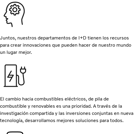
Juntos, nuestros departamentos de I+D tienen los recursos
para crear innovaciones que pueden hacer de nuestro mundo
un lugar mejor.
El cambio hacia combustibles eléctricos, de pila de
combustible y renovables es una prioridad. A través de la
investigación compartida y las inversiones conjuntas en nueva
tecnología, desarrollamos mejores soluciones para todos.