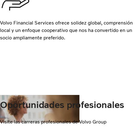
Volvo Financial Services ofrece solidez global, comprensión
local y un enfoque cooperativo que nos ha convertido en un
socio ampliamente preferido.
Oportunidades profesionales
Visite las carreras profesionales de Volvo Group