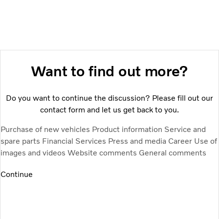
Want to find out more?
Do you want to continue the discussion? Please fill out our
contact form and let us get back to you.
Purchase of new vehicles
Product information
Service and
spare parts
Financial Services
Press and media
Career
Use of
images and videos
Website comments
General comments
Continue