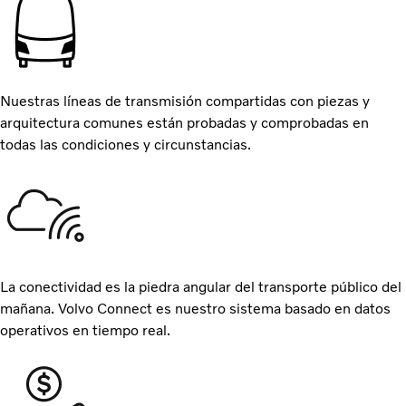
Nuestras líneas de transmisión compartidas con piezas y
arquitectura comunes están probadas y comprobadas en
todas las condiciones y circunstancias.
La conectividad es la piedra angular del transporte público del
mañana. Volvo Connect es nuestro sistema basado en datos
operativos en tiempo real.