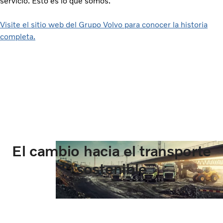
servicio. Esto es lo que somos.
Visite el sitio web del Grupo Volvo para conocer la historia
completa.
El cambio hacia el transporte
sostenible