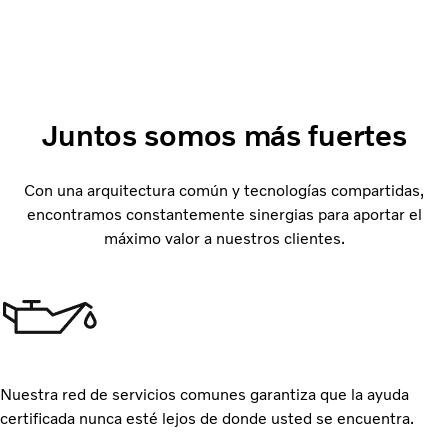
Juntos somos más fuertes
Con una arquitectura común y tecnologías compartidas,
encontramos constantemente sinergias para aportar el
máximo valor a nuestros clientes.
Nuestra red de servicios comunes garantiza que la ayuda
certificada nunca esté lejos de donde usted se encuentra.