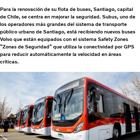
Para la renovación de su flota de buses, Santiago, capital
de Chile, se centra en mejorar la seguridad. Subus, uno de
los operadores más grandes del sistema de transporte
público urbano de Santiago, está recibiendo nuevos buses
Volvo que están equipados con el sistema Safety Zones
“Zonas de Seguridad” que utiliza la conectividad por GPS
para reducir automáticamente la velocidad en áreas
críticas.