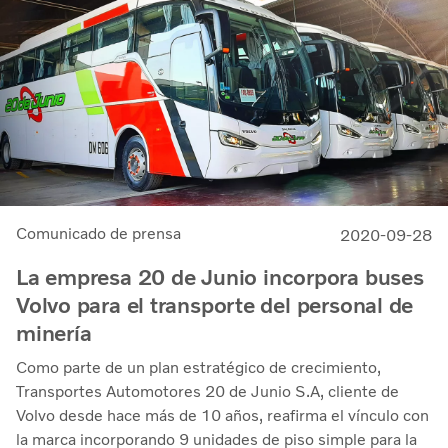
Comunicado de prensa
2020-09-28
La empresa 20 de Junio incorpora buses
Volvo para el transporte del personal de
minería
Como parte de un plan estratégico de crecimiento,
Transportes Automotores 20 de Junio S.A, cliente de
Volvo desde hace más de 10 años, reafirma el vínculo con
la marca incorporando 9 unidades de piso simple para la