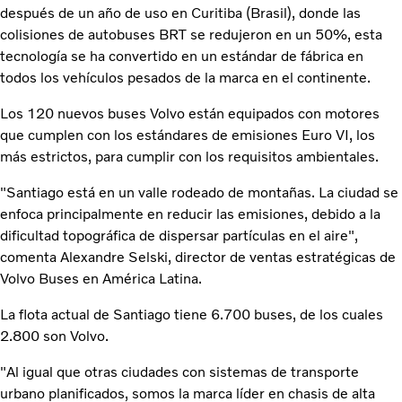
después de un año de uso en Curitiba (Brasil), donde las
colisiones de autobuses BRT se redujeron en un 50%, esta
tecnología se ha convertido en un estándar de fábrica en
todos los vehículos pesados ​​de la marca en el continente.
Los 120 nuevos buses Volvo están equipados con motores
que cumplen con los estándares de emisiones Euro VI, los
más estrictos, para cumplir con los requisitos ambientales.
"Santiago está en un valle rodeado de montañas. La ciudad se
enfoca principalmente en reducir las emisiones, debido a la
dificultad topográfica de dispersar partículas en el aire",
comenta Alexandre Selski, director de ventas estratégicas de
Volvo Buses en América Latina.
La flota actual de Santiago tiene 6.700 buses, de los cuales
2.800 son Volvo.
"Al igual que otras ciudades con sistemas de transporte
urbano planificados, somos la marca líder en chasis de alta