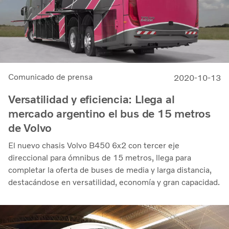
Comunicado de prensa
2020-10-13
Versatilidad y eficiencia: Llega al
mercado argentino el bus de 15 metros
de Volvo
El nuevo chasis Volvo B450 6x2 con tercer eje
direccional para ómnibus de 15 metros, llega para
completar la oferta de buses de media y larga distancia,
destacándose en versatilidad, economía y gran capacidad.