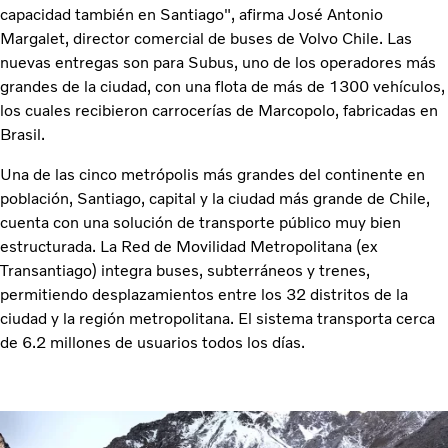
capacidad también en Santiago", afirma José Antonio
Margalet, director comercial de buses de Volvo Chile. Las
nuevas entregas son para Subus, uno de los operadores más
grandes de la ciudad, con una flota de más de 1300 vehículos,
los cuales recibieron carrocerías de Marcopolo, fabricadas en
Brasil.
Una de las cinco metrópolis más grandes del continente en
población, Santiago, capital y la ciudad más grande de Chile,
cuenta con una solución de transporte público muy bien
estructurada. La Red de Movilidad Metropolitana (ex
Transantiago) integra buses, subterráneos y trenes,
permitiendo desplazamientos entre los 32 distritos de la
ciudad y la región metropolitana. El sistema transporta cerca
de 6.2 millones de usuarios todos los días.