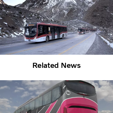
Related News