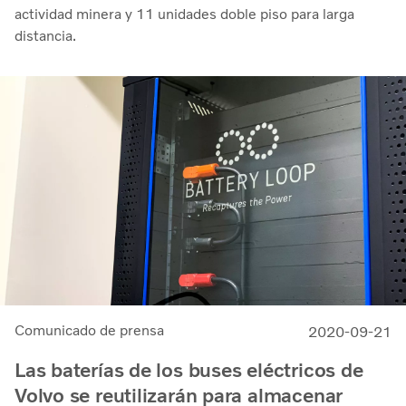
actividad minera y 11 unidades doble piso para larga
distancia.
Comunicado de prensa
2020-09-21
Las baterías de los buses eléctricos de
Volvo se reutilizarán para almacenar