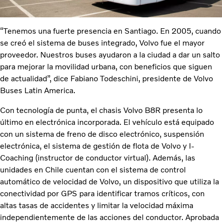
“Tenemos una fuerte presencia en Santiago. En 2005, cuando
se creó el sistema de buses integrado, Volvo fue el mayor
proveedor. Nuestros buses ayudaron a la ciudad a dar un salto
para mejorar la movilidad urbana, con beneficios que siguen
de actualidad”, dice Fabiano Todeschini, presidente de Volvo
Buses Latin America.
Con tecnología de punta, el chasis Volvo B8R presenta lo
último en electrónica incorporada. El vehículo está equipado
con un sistema de freno de disco electrónico, suspensión
electrónica, el sistema de gestión de flota de Volvo y I-
Coaching (instructor de conductor virtual). Además, las
unidades en Chile cuentan con el sistema de control
automático de velocidad de Volvo, un dispositivo que utiliza la
conectividad por GPS para identificar tramos críticos, con
altas tasas de accidentes y limitar la velocidad máxima
independientemente de las acciones del conductor. Aprobada