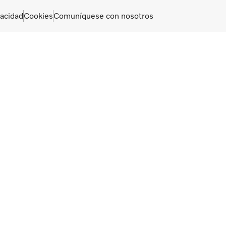
vacidad
Cookies
Comuníquese con nosotros