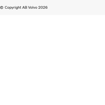
Copyright AB Volvo 2026