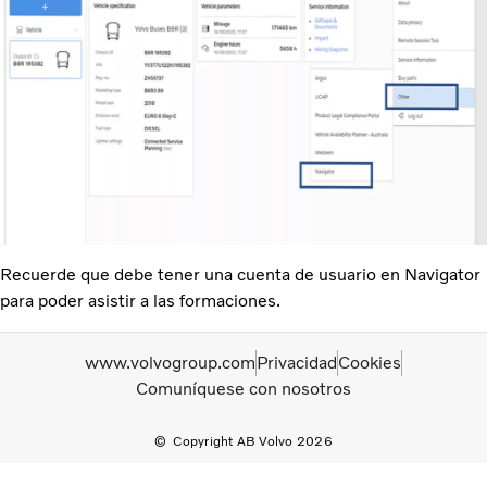
Recuerde que debe tener una cuenta de usuario en Navigator
para poder asistir a las formaciones.
www.volvogroup.com
Privacidad
Cookies
Comuníquese con nosotros
Copyright AB Volvo 2026