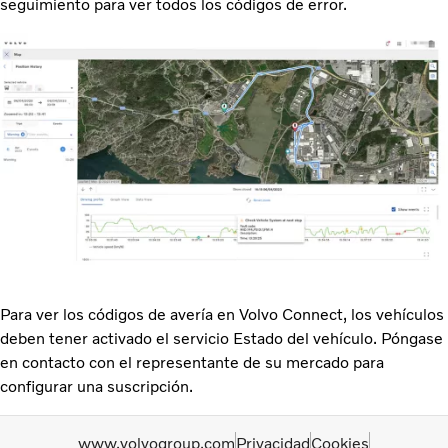
seguimiento para ver todos los códigos de error.
Para ver los códigos de avería en Volvo Connect, los vehículos
deben tener activado el servicio Estado del vehículo. Póngase
en contacto con el representante de su mercado para
configurar una suscripción.
www.volvogroup.com
Privacidad
Cookies