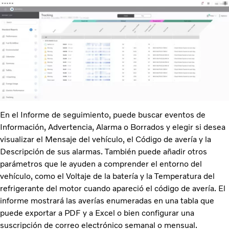
En el Informe de seguimiento, puede buscar eventos de
Información, Advertencia, Alarma o Borrados y elegir si desea
visualizar el Mensaje del vehículo, el Código de avería y la
Descripción de sus alarmas. También puede añadir otros
parámetros que le ayuden a comprender el entorno del
vehículo, como el Voltaje de la batería y la Temperatura del
refrigerante del motor cuando apareció el código de avería. El
informe mostrará las averías enumeradas en una tabla que
puede exportar a PDF y a Excel o bien configurar una
suscripción de correo electrónico semanal o mensual.