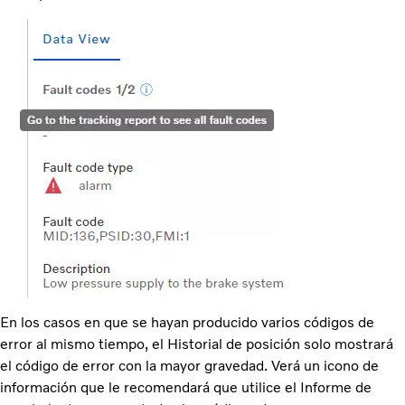
En los casos en que se hayan producido varios códigos de
error al mismo tiempo, el Historial de posición solo mostrará
el código de error con la mayor gravedad. Verá un icono de
información que le recomendará que utilice el Informe de