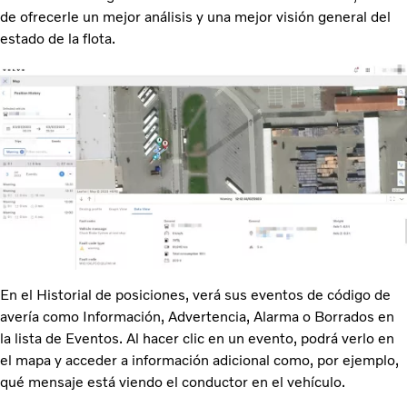
de ofrecerle un mejor análisis y una mejor visión general del
estado de la flota.
En el Historial de posiciones, verá sus eventos de código de
avería como Información, Advertencia, Alarma o Borrados en
la lista de Eventos. Al hacer clic en un evento, podrá verlo en
el mapa y acceder a información adicional como, por ejemplo,
qué mensaje está viendo el conductor en el vehículo.