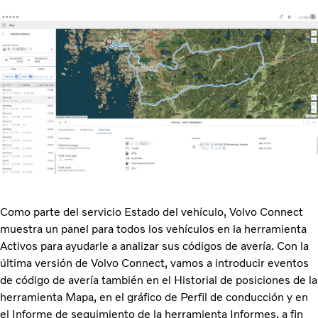
Como parte del servicio Estado del vehículo, Volvo Connect
muestra un panel para todos los vehículos en la herramienta
Activos para ayudarle a analizar sus códigos de avería. Con la
última versión de Volvo Connect, vamos a introducir eventos
de código de avería también en el Historial de posiciones de la
herramienta Mapa, en el gráfico de Perfil de conducción y en
el Informe de seguimiento de la herramienta Informes, a fin