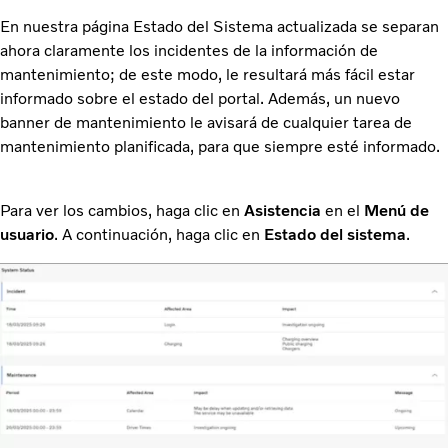
En nuestra página Estado del Sistema actualizada se separan
ahora claramente los incidentes de la información de
mantenimiento; de este modo, le resultará más fácil estar
informado sobre el estado del portal. Además, un nuevo
banner de mantenimiento le avisará de cualquier tarea de
mantenimiento planificada, para que siempre esté informado.
Para ver los cambios, haga clic en
Asistencia
en el
Menú de
usuario
. A continuación, haga clic en
Estado del sistema
.