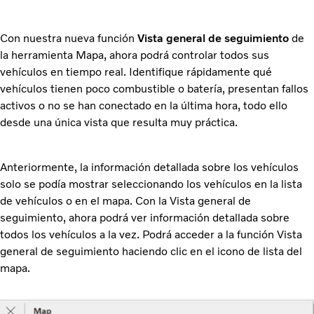
Con nuestra nueva función
Vista general de seguimiento
de
la herramienta Mapa, ahora podrá controlar todos sus
vehículos en tiempo real. Identifique rápidamente qué
vehículos tienen poco combustible o batería, presentan fallos
activos o no se han conectado en la última hora, todo ello
desde una única vista que resulta muy práctica.
Anteriormente, la información detallada sobre los vehículos
solo se podía mostrar seleccionando los vehículos en la lista
de vehículos o en el mapa. Con la Vista general de
seguimiento, ahora podrá ver información detallada sobre
todos los vehículos a la vez. Podrá acceder a la función Vista
general de seguimiento haciendo clic en el icono de lista del
mapa.