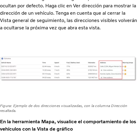
ocultan por defecto. Haga clic en Ver dirección para mostrar la
dirección de un vehículo. Tenga en cuenta que al cerrar la
Vista general de seguimiento, las direcciones visibles volverán
a ocultarse la próxima vez que abra esta vista.
Figura: Ejemplo de dos direcciones visualizadas, con la columna Dirección
resaltada.
En la herramienta Mapa, visualice el comportamiento de los
vehículos con la Vista de gráfico