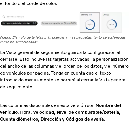
el fondo o el borde de color.
Figura: Ejemplo de tarjetas más grandes y más pequeñas, tanto seleccionadas
como no seleccionadas.
La Vista general de seguimiento guarda la configuración al
cerrarse. Esto incluye las tarjetas activadas, la personalización
del ancho de las columnas y el orden de los datos, y el número
de vehículos por página. Tenga en cuenta que el texto
introducido manualmente se borrará al cerrar la Vista general
de seguimiento.
Las columnas disponibles en esta versión son
Nombre del
vehículo, Hora, Velocidad, Nivel de combustible/batería,
Cuentakilómetros, Dirección y Códigos de avería.