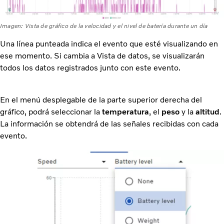
Imagen: Vista de gráfico de la velocidad y el nivel de batería durante un día
Una línea punteada indica el evento que esté visualizando en
ese momento. Si cambia a Vista de datos, se visualizarán
todos los datos registrados junto con este evento.
En el menú desplegable de la parte superior derecha del
gráfico, podrá seleccionar la
temperatura
, el
peso
y la
altitud
.
La información se obtendrá de las señales recibidas con cada
evento.