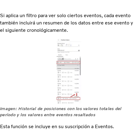
Si aplica un filtro para ver solo ciertos eventos, cada evento
también incluirá un resumen de los datos entre ese evento y
el siguiente cronológicamente.
Imagen: Historial de posiciones con los valores totales del
período y los valores entre eventos resaltados
Esta función se incluye en su suscripción a Eventos.