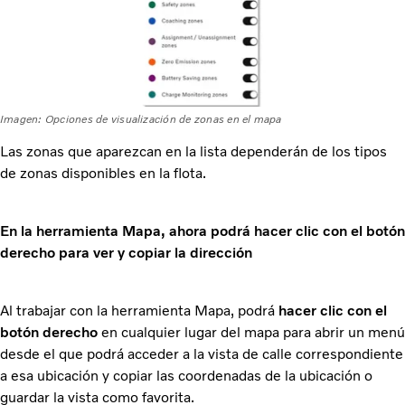
Imagen: Opciones de visualización de zonas en el mapa
Las zonas que aparezcan en la lista dependerán de los tipos
de zonas disponibles en la flota.
En la herramienta Mapa, ahora podrá hacer clic con el botón
derecho para ver y copiar la dirección
Al trabajar con la herramienta Mapa, podrá
hacer clic con el
botón derecho
en cualquier lugar del mapa para abrir un menú
desde el que podrá acceder a la vista de calle correspondiente
a esa ubicación y copiar las coordenadas de la ubicación o
guardar la vista como favorita.