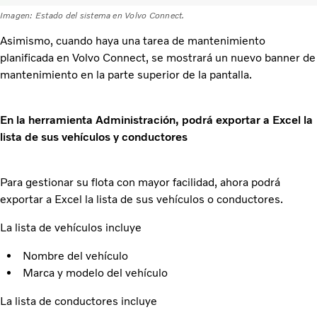
Imagen: Estado del sistema en Volvo Connect.
Asimismo, cuando haya una tarea de mantenimiento
planificada en Volvo Connect, se mostrará un nuevo banner de
mantenimiento en la parte superior de la pantalla.
En la herramienta Administración, podrá exportar a Excel la
lista de sus vehículos y conductores
Para gestionar su flota con mayor facilidad, ahora podrá
exportar a Excel la lista de sus vehículos o conductores.
La lista de vehículos incluye
Nombre del vehículo
Marca y modelo del vehículo
La lista de conductores incluye