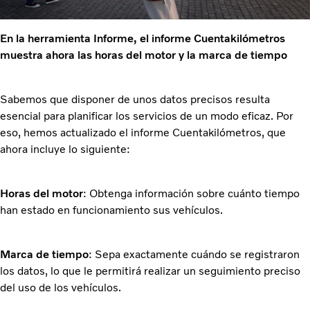
En la herramienta Informe, el informe Cuentakilómetros
muestra ahora las horas del motor y la marca de tiempo
Sabemos que disponer de unos datos precisos resulta
esencial para planificar los servicios de un modo eficaz. Por
eso, hemos actualizado el informe Cuentakilómetros, que
ahora incluye lo siguiente:
Horas del motor
: Obtenga información sobre cuánto tiempo
han estado en funcionamiento sus vehículos.
Marca de tiempo
: Sepa exactamente cuándo se registraron
los datos, lo que le permitirá realizar un seguimiento preciso
del uso de los vehículos.