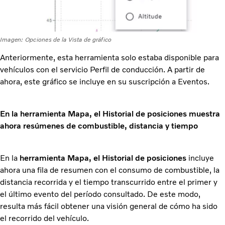
Imagen: Opciones de la Vista de gráfico
Anteriormente, esta herramienta solo estaba disponible para
vehículos con el servicio Perfil de conducción. A partir de
ahora, este gráfico se incluye en su suscripción a Eventos.
En la herramienta Mapa, el Historial de posiciones muestra
ahora resúmenes de combustible, distancia y tiempo
En la
herramienta Mapa, el Historial de posiciones
incluye
ahora una fila de resumen con el consumo de combustible, la
distancia recorrida y el tiempo transcurrido entre el primer y
el último evento del período consultado. De este modo,
resulta más fácil obtener una visión general de cómo ha sido
el recorrido del vehículo.