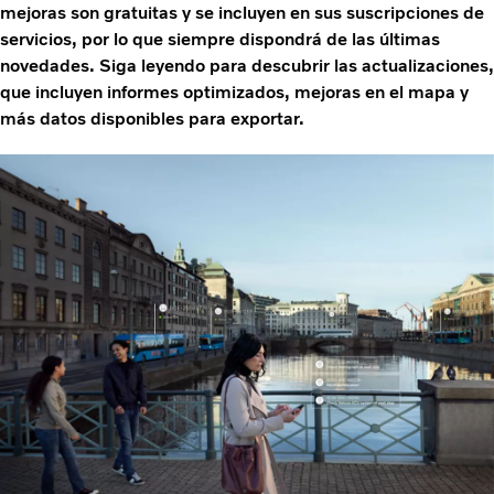
mejoras son gratuitas y se incluyen en sus suscripciones de
servicios, por lo que siempre dispondrá de las últimas
novedades. Siga leyendo para descubrir las actualizaciones,
que incluyen informes optimizados, mejoras en el mapa y
más datos disponibles para exportar.