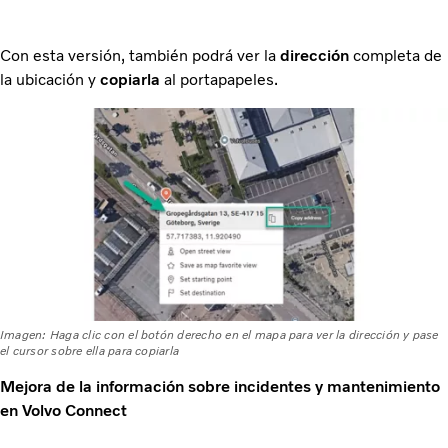
Con esta versión, también podrá ver la
dirección
completa de
la ubicación y
copiarla
al portapapeles.
Imagen: Haga clic con el botón derecho en el mapa para ver la dirección y pase
el cursor sobre ella para copiarla
Mejora de la información sobre incidentes y mantenimiento
en Volvo Connect