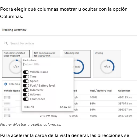
Podrá elegir qué columnas mostrar u ocultar con la opción
Columnas.
Figura: Mostrar u ocultar columnas.
Para acelerar la carga de la vista general, las direcciones se