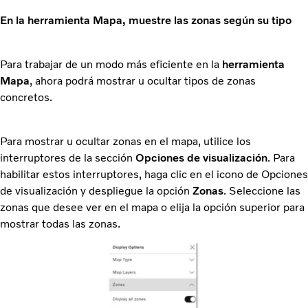
En la herramienta Mapa, muestre las zonas según su tipo
Para trabajar de un modo más eficiente en la
herramienta
Mapa
, ahora podrá mostrar u ocultar tipos de zonas
concretos.
Para mostrar u ocultar zonas en el mapa, utilice los
interruptores de la sección
Opciones de visualización
. Para
habilitar estos interruptores, haga clic en el icono de Opciones
de visualización y despliegue la opción
Zonas
. Seleccione las
zonas que desee ver en el mapa o elija la opción superior para
mostrar todas las zonas.