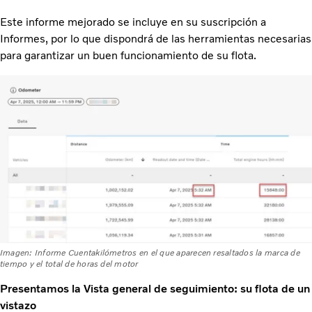
Este informe mejorado se incluye en su suscripción a
Informes, por lo que dispondrá de las herramientas necesarias
para garantizar un buen funcionamiento de su flota.
Imagen: Informe Cuentakilómetros en el que aparecen resaltados la marca de
tiempo y el total de horas del motor
Presentamos la Vista general de seguimiento: su flota de un
vistazo