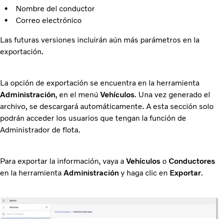
Nombre del conductor
Correo electrónico
Las futuras versiones incluirán aún más parámetros en la
exportación.
La opción de exportación se encuentra en la herramienta
Administración
, en el menú
Vehículos
. Una vez generado el
archivo, se descargará automáticamente. A esta sección solo
podrán acceder los usuarios que tengan la función de
Administrador de flota.
Para exportar la información, vaya a
Vehículos
o
Conductores
en la herramienta
Administración
y haga clic en
Exportar
.