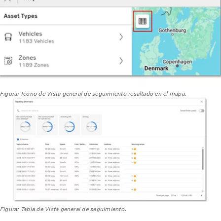
Figura: Icono de Vista general de seguimiento resaltado en el mapa.
Figura: Tabla de Vista general de seguimiento.