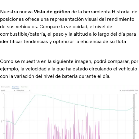
Nuestra nueva
Vista de gráfico
de la herramienta Historial de
posiciones ofrece una representación visual del rendimiento
de sus vehículos. Compare la velocidad, el nivel de
combustible/batería, el peso y la altitud a lo largo del día para
identificar tendencias y optimizar la eficiencia de su flota
Como se muestra en la siguiente imagen, podrá comparar, por
ejemplo, la velocidad a la que ha estado circulando el vehículo
con la variación del nivel de batería durante el día.