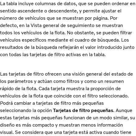
La tabla incluye columnas de datos, que se pueden ordenar en
sentido ascendente o descendente, y permite ajustar el
número de vehículos que se muestran por página. Por
defecto, en la Vista general de seguimiento se muestran
todos los vehículos de la flota. No obstante, se pueden filtrar
vehículos específicos mediante el cuadro de búsqueda. Los
resultados de la búsqueda reflejarán el valor introducido junto
con todas las tarjetas de filtro activas en la tabla.
Las tarjetas de filtro ofrecen una visión general del estado de
los parámetros y actúan como filtros y como un resumen
rápido de la flota. Cada tarjeta muestra la proporción de
vehículos de la flota que coincide con el filtro seleccionado.
Podrá cambiar a tarjetas de filtro más pequeñas
seleccionando la opción
Tarjetas de filtro pequeñas
. Aunque
estas tarjetas más pequeñas funcionan de un modo similar, su
diseño es más compacto y muestran menos información
visual. Se considera que una tarjeta está activa cuando tiene