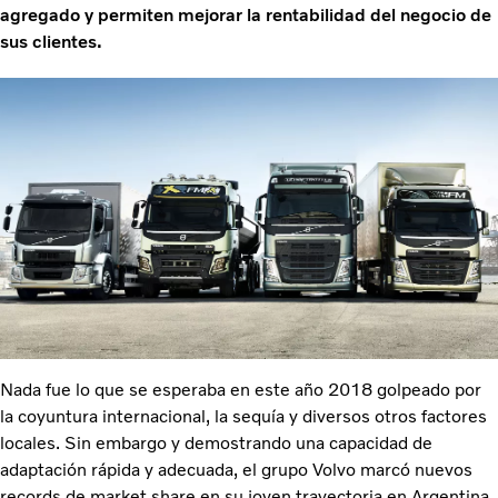
agregado y permiten mejorar la rentabilidad del negocio de
sus clientes.
Nada fue lo que se esperaba en este año 2018 golpeado por
la coyuntura internacional, la sequía y diversos otros factores
locales. Sin embargo y demostrando una capacidad de
adaptación rápida y adecuada, el grupo Volvo marcó nuevos
records de market share en su joven trayectoria en Argentina