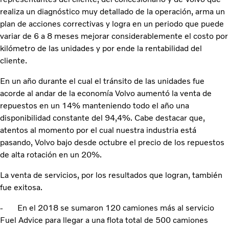
realiza un diagnóstico muy detallado de la operación, arma un
plan de acciones correctivas y logra en un periodo que puede
variar de 6 a 8 meses mejorar considerablemente el costo por
kilómetro de las unidades y por ende la rentabilidad del
cliente.
En un año durante el cual el tránsito de las unidades fue
acorde al andar de la economía Volvo aumentó la venta de
repuestos en un 14% manteniendo todo el año una
disponibilidad constante del 94,4%. Cabe destacar que,
atentos al momento por el cual nuestra industria está
pasando, Volvo bajo desde octubre el precio de los repuestos
de alta rotación en un 20%.
La venta de servicios, por los resultados que logran, también
fue exitosa.
- En el 2018 se sumaron 120 camiones más al servicio
Fuel Advice para llegar a una flota total de 500 camiones