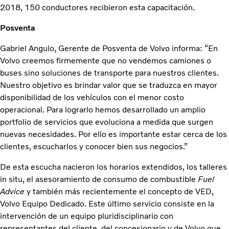
2018, 150 conductores recibieron esta capacitación.
Posventa
Gabriel Angulo, Gerente de Posventa de Volvo informa: “En
Volvo creemos firmemente que no vendemos camiones o
buses sino soluciones de transporte para nuestros clientes.
Nuestro objetivo es brindar valor que se traduzca en mayor
disponibilidad de los vehículos con el menor costo
operacional. Para lograrlo hemos desarrollado un amplio
portfolio de servicios que evoluciona a medida que surgen
nuevas necesidades. Por ello es importante estar cerca de los
clientes, escucharlos y conocer bien sus negocios.”
De esta escucha nacieron los horarios extendidos, los talleres
in situ, el asesoramiento de consumo de combustible
Fuel
Advice
y también más recientemente el concepto de VED,
Volvo Equipo Dedicado. Este último servicio consiste en la
intervención de un equipo pluridisciplinario con
representantes del cliente, del concesionario y de Volvo que