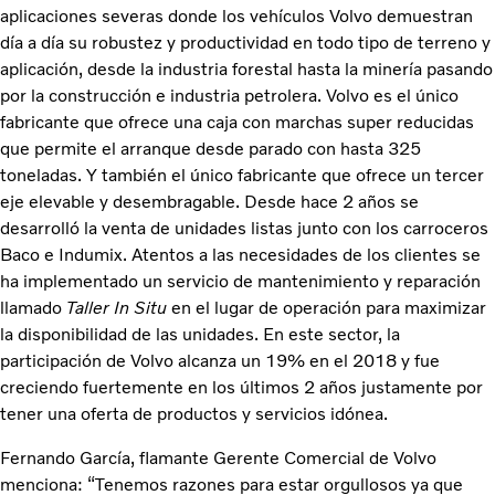
aplicaciones severas donde los vehículos Volvo demuestran
día a día su robustez y productividad en todo tipo de terreno y
aplicación, desde la industria forestal hasta la minería pasando
por la construcción e industria petrolera. Volvo es el único
fabricante que ofrece una caja con marchas super reducidas
que permite el arranque desde parado con hasta 325
toneladas. Y también el único fabricante que ofrece un tercer
eje elevable y desembragable. Desde hace 2 años se
desarrolló la venta de unidades listas junto con los carroceros
Baco e Indumix. Atentos a las necesidades de los clientes se
ha implementado un servicio de mantenimiento y reparación
llamado
Taller In Situ
en el lugar de operación para maximizar
la disponibilidad de las unidades. En este sector, la
participación de Volvo alcanza un 19% en el 2018 y fue
creciendo fuertemente en los últimos 2 años justamente por
tener una oferta de productos y servicios idónea.
Fernando García, flamante Gerente Comercial de Volvo
menciona: “Tenemos razones para estar orgullosos ya que