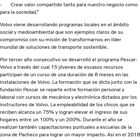
- Crear valor compartido tanto para nuestro negocio como
para la sociedad.”
Volvo viene desarrollando programas locales en el ámbito
social y medioambiental que son ejemplos claros de su
compromiso con su misión de transformarnos en líder
mundial de soluciones de transporte sostenible.
Por tercer año consecutivo se desarrolló el programa Pescar-
Volvo a través del cual 15 jóvenes de escasos recursos
participan de un curso de una duración de 8 meses en las
instalaciones de Volvo. La formación que se dicta junto con la
fundación Pescar se reparte entre formación personal y
laboral con cursos de mecánica y electrónica dictados por los
instructores de Volvo. La empleabilidad de los chicos que se
reciben alcanza un 75% y logran elevar el ingreso de sus
hogares entre un 100% y un 200%. Durante el año se
realizan también capacitaciones puntuales a escuelas de la
zona de Pacheco para lograr un mayor impacto. Así en el 2018