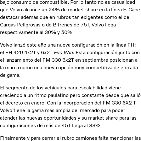
bajo consumo de combustible. Por lo tanto no es casualidad
que Volvo alcance un 24% de market share en la línea F. Cabe
destacar además que en rubros tan exigentes como el de
Cargas Peligrosas o de Bitrenes de 75T, Volvo llega
respectivamente al 30% y 50%.
Volvo lanzó este año una nueva configuración en la línea FH:
el FH 420 4x2T y 6x2T
Evo Win
. Esta configuración junto con
el lanzamiento del FM 330 6x2T en septiembre posicionan a
la marca como una nueva opción muy competitiva de entrada
de gama.
El segmento de los vehículos para escalabilidad viene
creciendo a un ritmo paulatino pero constante desde que salió
el decreto en enero. Con la incorporación del FM 330 6X2 T
Volvo tiene la gama más amplia del mercado para poder
atender las nuevas oportunidades y su market share para las
configuraciones de más de 45T llega al 33%.
Finalmente y para cerrar el rubro camiones falta mencionar las