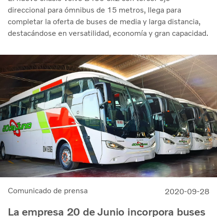
direccional para ómnibus de 15 metros, llega para
completar la oferta de buses de media y larga distancia,
destacándose en versatilidad, economía y gran capacidad.
Comunicado de prensa
2020-09-28
La empresa 20 de Junio incorpora buses