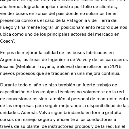
año hemos logrado ampliar nuestro portfolio de clientes,
vender buses en zonas del país donde no solíamos tener
presencia como es el caso de la Patagonia y de Tierra del
Fuego y finalmente lograr un posicionamiento record que nos
ubica como uno de los principales actores del mercado en
Coach”.
En pos de mejorar la calidad de los buses fabricados en
Argentina, las áreas de Ingeniería de Volvo y de los carroceros
locales (Metalsur, Troyano, Saldivia) desarrollaron en 2018
nuevos procesos que se traducen en una mejora continua.
Durante todo el año se hizo también un fuerte trabajo de
capacitación de los equipos técnicos no solamente en la red
de concesionarios sino también al personal de mantenimiento
de las empresas para seguir mejorando la disponibilidad de las
unidades. Además Volvo sigue brindando en forma gratuita
cursos de manejo seguro y eficiente a los conductores a
través de su plantel de instructores propios y de la red. En el