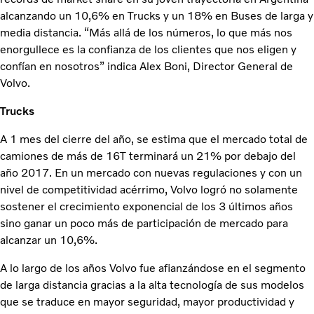
alcanzando un 10,6% en Trucks y un 18% en Buses de larga y
media distancia. “Más allá de los números, lo que más nos
enorgullece es la confianza de los clientes que nos eligen y
confían en nosotros” indica Alex Boni, Director General de
Volvo.
Trucks
A 1 mes del cierre del año, se estima que el mercado total de
camiones de más de 16T terminará un 21% por debajo del
año 2017. En un mercado con nuevas regulaciones y con un
nivel de competitividad acérrimo, Volvo logró no solamente
sostener el crecimiento exponencial de los 3 últimos años
sino ganar un poco más de participación de mercado para
alcanzar un 10,6%.
A lo largo de los años Volvo fue afianzándose en el segmento
de larga distancia gracias a la alta tecnología de sus modelos
que se traduce en mayor seguridad, mayor productividad y