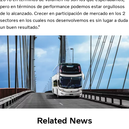
pero en términos de performance podemos estar orgullosos
de lo alcanzado. Crecer en participación de mercado en los 2
sectores en los cuales nos desenvolvemos es sin lugar a duda
un buen resultado.”
Related News