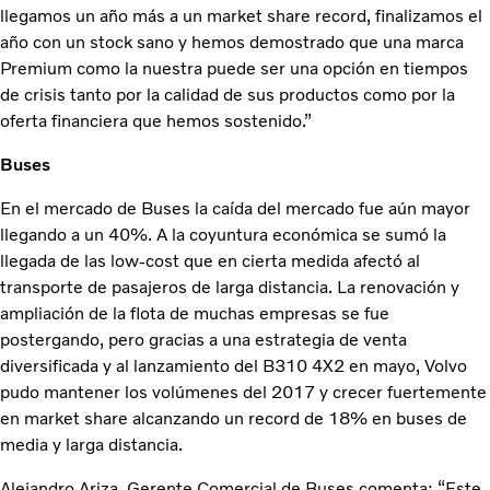
llegamos un año más a un market share record, finalizamos el
año con un stock sano y hemos demostrado que una marca
Premium como la nuestra puede ser una opción en tiempos
de crisis tanto por la calidad de sus productos como por la
oferta financiera que hemos sostenido.”
Buses
En el mercado de Buses la caída del mercado fue aún mayor
llegando a un 40%. A la coyuntura económica se sumó la
llegada de las low-cost que en cierta medida afectó al
transporte de pasajeros de larga distancia. La renovación y
ampliación de la flota de muchas empresas se fue
postergando, pero gracias a una estrategia de venta
diversificada y al lanzamiento del B310 4X2 en mayo, Volvo
pudo mantener los volúmenes del 2017 y crecer fuertemente
en market share alcanzando un record de 18% en buses de
media y larga distancia.
Alejandro Ariza, Gerente Comercial de Buses comenta: “Este