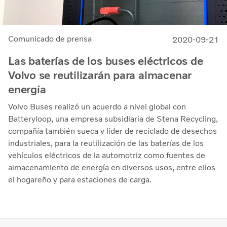
Comunicado de prensa
2020-09-21
Las baterías de los buses eléctricos de
Volvo se reutilizarán para almacenar
energía
Volvo Buses realizó un acuerdo a nivel global con
Batteryloop, una empresa subsidiaria de Stena Recycling,
compañía también sueca y líder de reciclado de desechos
industriales, para la reutilización de las baterías de los
vehículos eléctricos de la automotriz como fuentes de
almacenamiento de energía en diversos usos, entre ellos
el hogareño y para estaciones de carga.