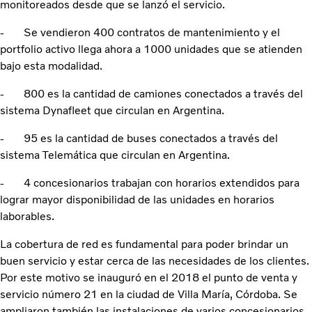
monitoreados desde que se lanzó el servicio.
- Se vendieron 400 contratos de mantenimiento y el
portfolio activo llega ahora a 1000 unidades que se atienden
bajo esta modalidad.
- 800 es la cantidad de camiones conectados a través del
sistema Dynafleet que circulan en Argentina.
- 95 es la cantidad de buses conectados a través del
sistema Telemática que circulan en Argentina.
- 4 concesionarios trabajan con horarios extendidos para
lograr mayor disponibilidad de las unidades en horarios
laborables.
La cobertura de red es fundamental para poder brindar un
buen servicio y estar cerca de las necesidades de los clientes.
Por este motivo se inauguró en el 2018 el punto de venta y
servicio número 21 en la ciudad de Villa María, Córdoba. Se
ampliaron también las instalaciones de varios concesionarios