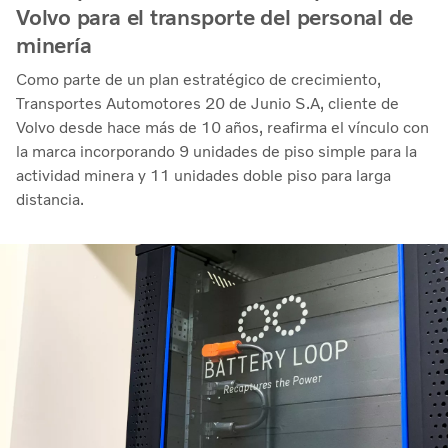
Volvo para el transporte del personal de
minería
Como parte de un plan estratégico de crecimiento,
Transportes Automotores 20 de Junio S.A, cliente de
Volvo desde hace más de 10 años, reafirma el vínculo con
la marca incorporando 9 unidades de piso simple para la
actividad minera y 11 unidades doble piso para larga
distancia.