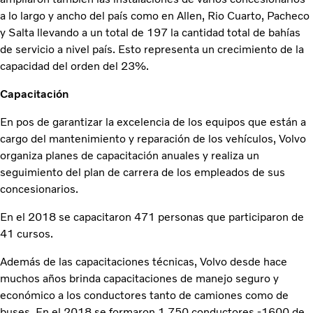
a lo largo y ancho del país como en Allen, Rio Cuarto, Pacheco
y Salta llevando a un total de 197 la cantidad total de bahías
de servicio a nivel país. Esto representa un crecimiento de la
capacidad del orden del 23%.
Capacitación
En pos de garantizar la excelencia de los equipos que están a
cargo del mantenimiento y reparación de los vehículos, Volvo
organiza planes de capacitación anuales y realiza un
seguimiento del plan de carrera de los empleados de sus
concesionarios.
En el 2018 se capacitaron 471 personas que participaron de
41 cursos.
Además de las capacitaciones técnicas, Volvo desde hace
muchos años brinda capacitaciones de manejo seguro y
económico a los conductores tanto de camiones como de
buses. En el 2018 se formaron 1.750 conductores -1600 de