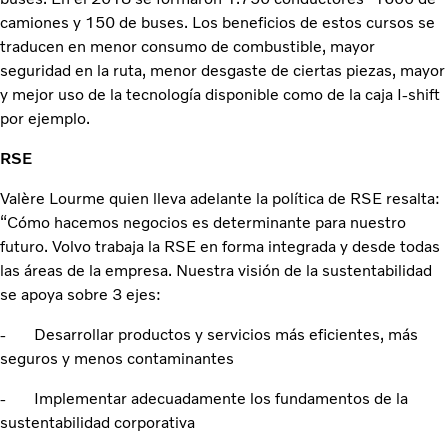
camiones y 150 de buses. Los beneficios de estos cursos se
traducen en menor consumo de combustible, mayor
seguridad en la ruta, menor desgaste de ciertas piezas, mayor
y mejor uso de la tecnología disponible como de la caja I-shift
por ejemplo.
RSE
Valère Lourme quien lleva adelante la política de RSE resalta:
“Cómo hacemos negocios es determinante para nuestro
futuro. Volvo trabaja la RSE en forma integrada y desde todas
las áreas de la empresa. Nuestra visión de la sustentabilidad
se apoya sobre 3 ejes:
- Desarrollar productos y servicios más eficientes, más
seguros y menos contaminantes
- Implementar adecuadamente los fundamentos de la
sustentabilidad corporativa