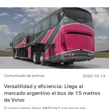
Comunicado de prensa
2020-10-13
Versatilidad y eficiencia: Llega al
mercado argentino el bus de 15 metros
de Volvo
El nuevo chasis Volvo B450 6x2 con tercer eje