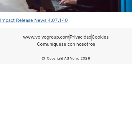
Impact Release News 4.07.140
www.volvogroup.com
Privacidad
Cookies
Comuníquese con nosotros
Copyright AB Volvo 2026