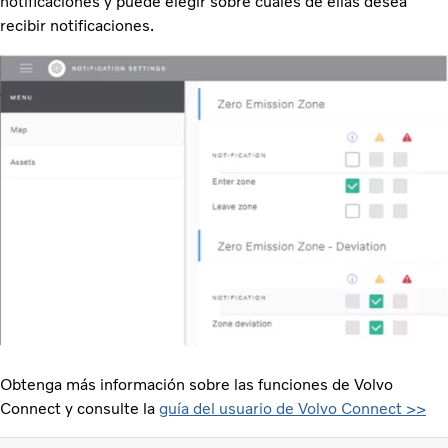
notificaciones y puede elegir sobre cuáles de ellas desea
recibir notificaciones.
Obtenga más información sobre las funciones de Volvo
Connect y consulte la
guía del usuario de Volvo Connect >>