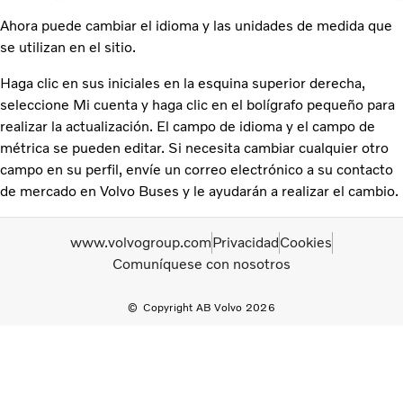
Ahora puede cambiar el idioma y las unidades de medida que
se utilizan en el sitio.
Haga clic en sus iniciales en la esquina superior derecha,
seleccione Mi cuenta y haga clic en el bolígrafo pequeño para
realizar la actualización. El campo de idioma y el campo de
métrica se pueden editar. Si necesita cambiar cualquier otro
campo en su perfil, envíe un correo electrónico a su contacto
de mercado en Volvo Buses y le ayudarán a realizar el cambio.
www.volvogroup.com
Privacidad
Cookies
Comuníquese con nosotros
Copyright AB Volvo 2026