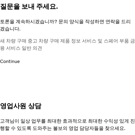
질문을 보내 주세요.
토론을 계속하시겠습니까? 문의 양식을 작성하면 연락을 드리
겠습니다.
새 차량 구매
중고 차량 구매
제품 정보
서비스 및 스페어 부품
금
융 서비스
일반 의견
Continue
영업사원 상담
고객님이 일상 업무를 최대한 효과적으로 최대한 수익성 있게 진
행할 수 있도록 도와주는 볼보의 영업 담당자들을 찾으세요.