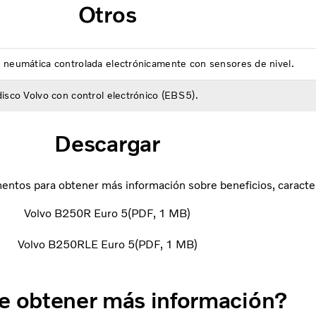
Otros
 neumática controlada electrónicamente con sensores de nivel.
isco Volvo con control electrónico (EBS5).
Descargar
ntos para obtener más información sobre beneficios, caracterí
Volvo B250R Euro 5
PDF
1 MB
Volvo B250RLE Euro 5
PDF
1 MB
e obtener más información?