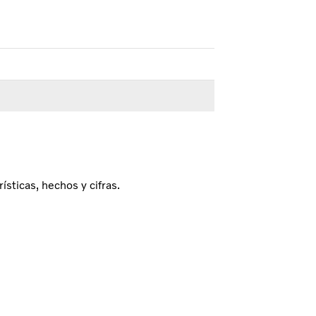
sticas, hechos y cifras.