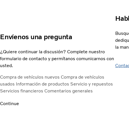
Habl
Busque
Envíenos una pregunta
dediqu
la man
¿Quiere continuar la discusión? Complete nuestro
formulario de contacto y permítanos comunicarnos con
usted.
Contac
Compra de vehículos nuevos
Compra de vehículos
usados
Información de productos
Servicio y repuestos
Servicios financieros
Comentarios generales
Continue