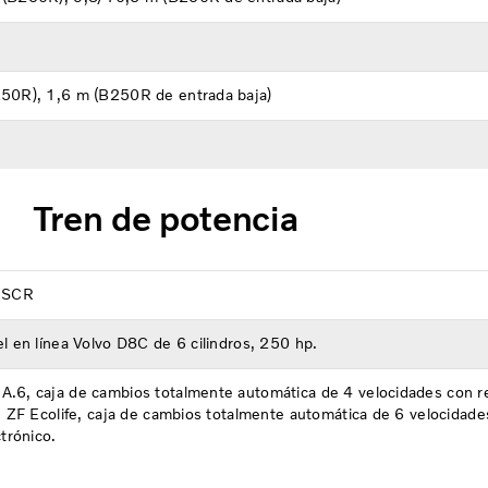
50R), 1,6 m (B250R de entrada baja)
Tren de potencia
n SCR
l en línea Volvo D8C de 6 cilindros, 250 hp.
.6, caja de cambios totalmente automática de 4 velocidades con re
. ZF Ecolife, caja de cambios totalmente automática de 6 velocidad
ctrónico.