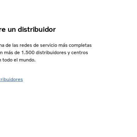
e un distribuidor
na de las redes de servicio más completas
on más de 1.500 distribuidores y centros
n todo el mundo.
tribuidores