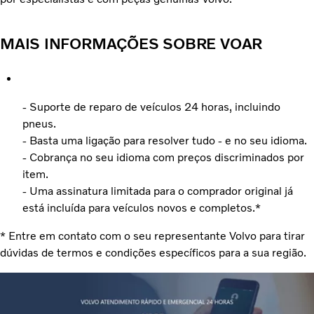
MAIS INFORMAÇÕES SOBRE VOAR
- Suporte de reparo de veículos 24 horas, incluindo
pneus.
- Basta uma ligação para resolver tudo - e no seu idioma.
- Cobrança no seu idioma com preços discriminados por
item.
- Uma assinatura limitada para o comprador original já
está incluída para veículos novos e completos.*
* Entre em contato com o seu representante Volvo para tirar
dúvidas de termos e condições específicos para a sua região.