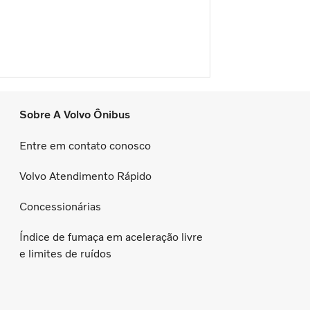
Sobre A Volvo Ônibus
Entre em contato conosco
Volvo Atendimento Rápido
Concessionárias
Índice de fumaça em aceleração livre
e limites de ruídos