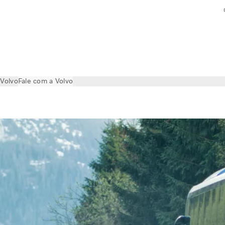
 Volvo
Fale com a Volvo