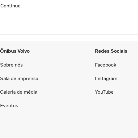
Continue
Ônibus Volvo
Redes Sociais
Sobre nós
Facebook
Sala de imprensa
Instagram
Galeria de média
YouTube
Eventos