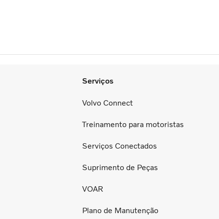
Serviços
Volvo Connect
Treinamento para motoristas
Serviços Conectados
Suprimento de Peças
VOAR
Plano de Manutenção