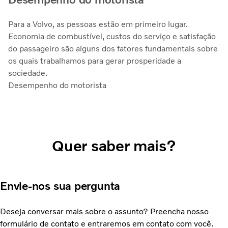
Para a Volvo, as pessoas estão em primeiro lugar.
Economia de combustível, custos do serviço e satisfação
do passageiro são alguns dos fatores fundamentais sobre
os quais trabalhamos para gerar prosperidade a
sociedade.
Desempenho do motorista
Quer saber mais?
Envie-nos sua pergunta
Deseja conversar mais sobre o assunto? Preencha nosso
formulário de contato e entraremos em contato com você.