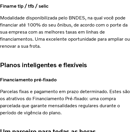
Finame tlp / tfb / selic
Modalidade disponibilizada pelo BNDES, na qual você pode
financiar até 100% do seu ônibus, de acordo com o porte da
sua empresa com as melhores taxas em linhas de
financiamentos. Uma excelente oportunidade para ampliar ou
renovar a sua frota.
Planos inteligentes e flexíveis
Financiamento pré-fixado
Parcelas fixas e pagamento em prazo determinado. Estes são
os atrativos do Financiamento Pré-fixado: uma compra
parcelada que garante mensalidades regulares durante o
período de vigência do plano.
Um parceiro para todas as horas