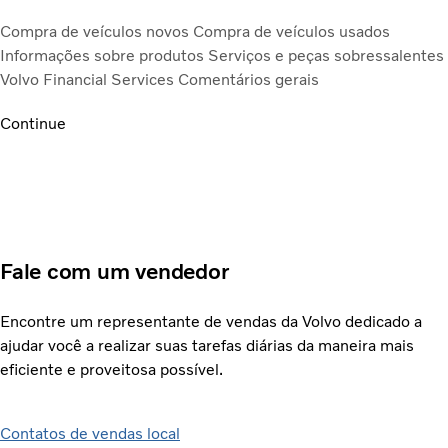
Compra de veículos novos
Compra de veículos usados
Informações sobre produtos
Serviços e peças sobressalentes
Volvo Financial Services
Comentários gerais
Continue
Fale com um vendedor
Encontre um representante de vendas da Volvo dedicado a
ajudar você a realizar suas tarefas diárias da maneira mais
eficiente e proveitosa possível.
Contatos de vendas local