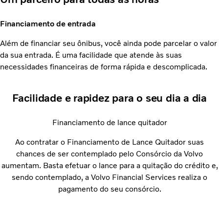
Financiamento de entrada
Além de financiar seu ônibus, você ainda pode parcelar o valor
da sua entrada. É uma facilidade que atende às suas
necessidades financeiras de forma rápida e descomplicada.
Facilidade e rapidez para o seu dia a dia
Financiamento de lance quitador
Ao contratar o Financiamento de Lance Quitador suas
chances de ser contemplado pelo Consórcio da Volvo
aumentam. Basta efetuar o lance para a quitação do crédito e,
sendo contemplado, a Volvo Financial Services realiza o
pagamento do seu consórcio.