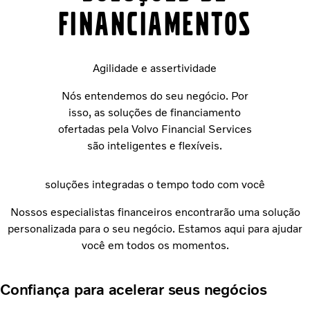
FINANCIAMENTOS
Agilidade e assertividade
Nós entendemos do seu negócio. Por
isso, as soluções de financiamento
ofertadas pela Volvo Financial Services
são inteligentes e flexíveis.
soluções integradas o tempo todo com você
Nossos especialistas financeiros encontrarão uma solução
personalizada para o seu negócio. Estamos aqui para ajudar
você em todos os momentos.
Confiança para acelerar seus negócios