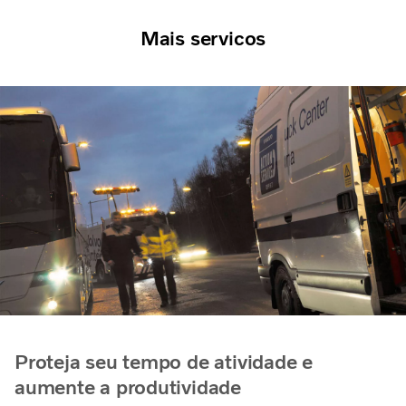
Mais servicos
Proteja seu tempo de atividade e
aumente a produtividade