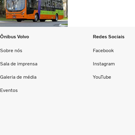
Ônibus Volvo
Redes Sociais
Sobre nós
Facebook
Sala de imprensa
Instagram
Galeria de média
YouTube
Eventos