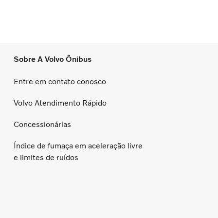
Sobre A Volvo Ônibus
Entre em contato conosco
Volvo Atendimento Rápido
Concessionárias
Índice de fumaça em aceleração livre
e limites de ruídos