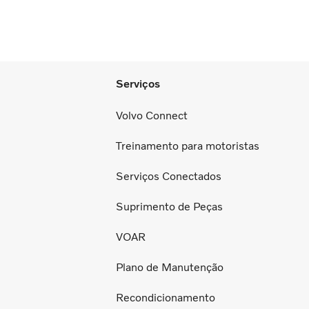
Serviços
Volvo Connect
Treinamento para motoristas
Serviços Conectados
Suprimento de Peças
VOAR
Plano de Manutenção
Recondicionamento