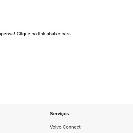
ensa! Clique no link abaixo para
Serviços
Volvo Connect