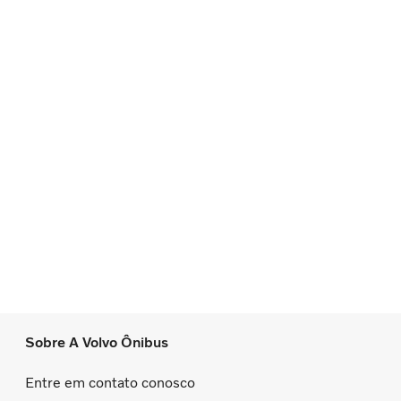
Sobre A Volvo Ônibus
Entre em contato conosco