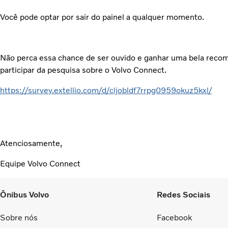
Você pode optar por sair do painel a qualquer momento.
Não perca essa chance de ser ouvido e ganhar uma bela recomp
participar da pesquisa sobre o Volvo Connect.
https://survey.extellio.com/d/cljobldf7rrpg0959okuz5kxl/
Atenciosamente,
Equipe Volvo Connect
Ônibus Volvo
Redes Sociais
Sobre nós
Facebook