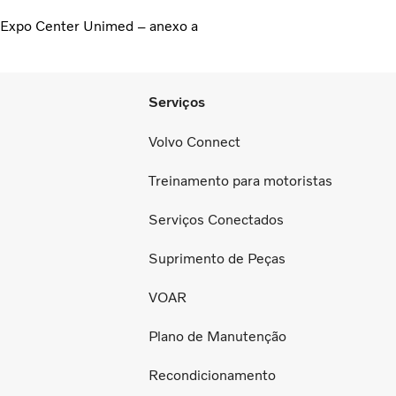
 Expo Center Unimed – anexo a
Serviços
Volvo Connect
Treinamento para motoristas
Serviços Conectados
Suprimento de Peças
VOAR
Plano de Manutenção
Recondicionamento