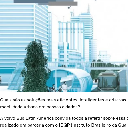
Quais são as soluções mais eficientes, inteligentes e criativa
mobilidade urbana em nossas cidades?
A Volvo Bus Latin America convida todos a refletir sobre essa
realizado em parceria com o IBQP (Instituto Brasileiro da Qual