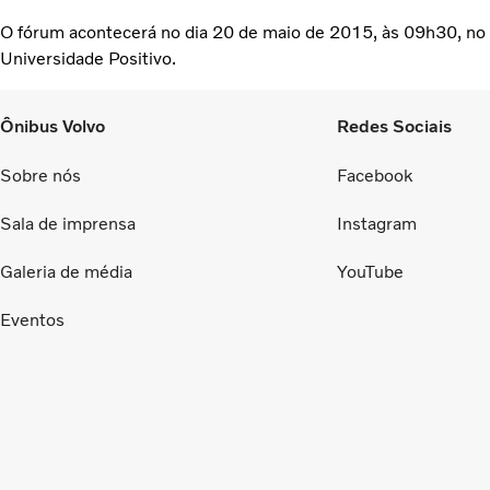
O fórum acontecerá no dia 20 de maio de 2015, às 09h30, no
Universidade Positivo.
Ônibus Volvo
Redes Sociais
Sobre nós
Facebook
Sala de imprensa
Instagram
Galeria de média
YouTube
Eventos