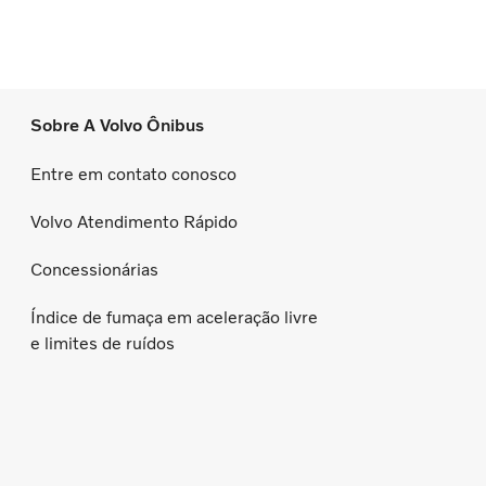
Sobre A Volvo Ônibus
Entre em contato conosco
Volvo Atendimento Rápido
Concessionárias
Índice de fumaça em aceleração livre
e limites de ruídos