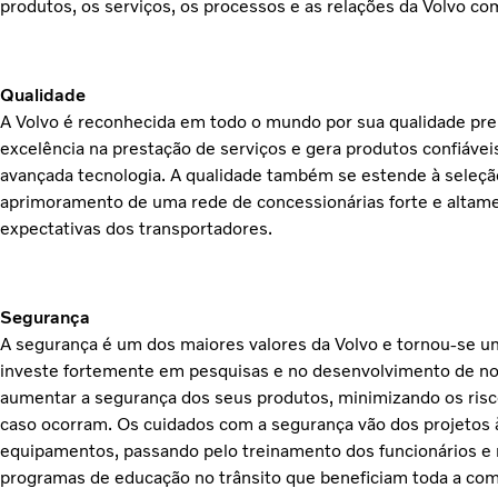
produtos, os serviços, os processos e as relações da Volvo co
Qualidade
A Volvo é reconhecida em todo o mundo por sua qualidade pre
excelência na prestação de serviços e gera produtos confiáv
avançada tecnologia. A qualidade também se estende à seleçã
aprimoramento de uma rede de concessionárias forte e altame
expectativas dos transportadores.
Segurança
A segurança é um dos maiores valores da Volvo e tornou-se u
investe fortemente em pesquisas e no desenvolvimento de n
aumentar a segurança dos seus produtos, minimizando os risc
caso ocorram. Os cuidados com a segurança vão dos projetos 
equipamentos, passando pelo treinamento dos funcionários e
programas de educação no trânsito que beneficiam toda a com