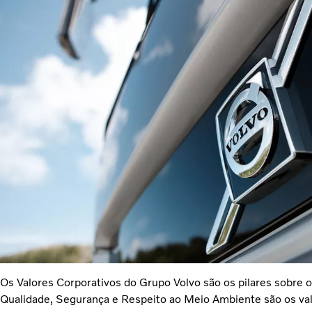
Os Valores Corporativos do Grupo Volvo são os pilares sobre o
Qualidade, Segurança e Respeito ao Meio Ambiente são os v