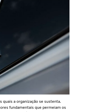
s quais a organização se sustenta.
alores fundamentais que permeiam os