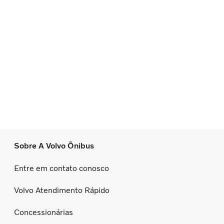
Sobre A Volvo Ônibus
Entre em contato conosco
Volvo Atendimento Rápido
Concessionárias