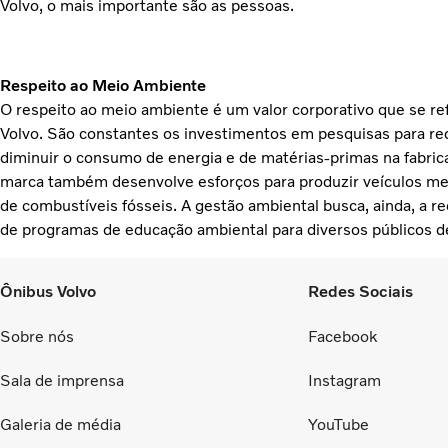
Volvo, o mais importante são as pessoas.
Respeito ao Meio Ambiente
O respeito ao meio ambiente é um valor corporativo que se ref
Volvo. São constantes os investimentos em pesquisas para re
diminuir o consumo de energia e de matérias-primas na fabric
marca também desenvolve esforços para produzir veículos 
de combustíveis fósseis. A gestão ambiental busca, ainda, a r
de programas de educação ambiental para diversos públicos d
Ônibus Volvo
Redes Sociais
Sobre nós
Facebook
Sala de imprensa
Instagram
Galeria de média
YouTube