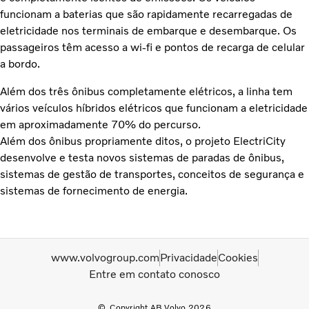
funcionam a baterias que são rapidamente recarregadas de
eletricidade nos terminais de embarque e desembarque. Os
passageiros têm acesso a wi-fi e pontos de recarga de celular
a bordo.
Além dos três ônibus completamente elétricos, a linha tem
vários veículos híbridos elétricos que funcionam a eletricidade
em aproximadamente 70% do percurso.
Além dos ônibus propriamente ditos, o projeto ElectriCity
desenvolve e testa novos sistemas de paradas de ônibus,
sistemas de gestão de transportes, conceitos de segurança e
sistemas de fornecimento de energia.
www.volvogroup.com
Privacidade
Cookies
Entre em contato conosco
Copyright AB Volvo 2026