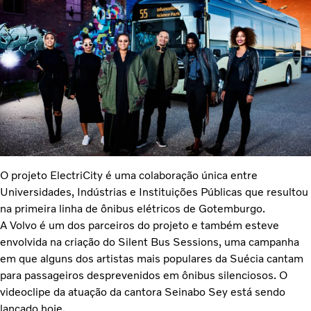
O projeto ElectriCity é uma colaboração única entre
Universidades, Indústrias e Instituições Públicas que resultou
na primeira linha de ônibus elétricos de Gotemburgo.
A Volvo é um dos parceiros do projeto e também esteve
envolvida na criação do Silent Bus Sessions, uma campanha
em que alguns dos artistas mais populares da Suécia cantam
para passageiros desprevenidos em ônibus silenciosos. O
videoclipe da atuação da cantora Seinabo Sey está sendo
lançado hoje.