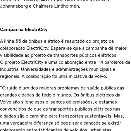
Johanneberg e Chalmers Lindholmen.
Campanha ElectriCity
A linha 55 de ônibus elétrico é resultado do projeto de
colaboração ElectriCity. Espera-se que a campanha dê maior
visibilidade ao projeto de transportes públicos elétricos.
O projeto ElectriCity é uma colaboração entre 14 parceiros da
indústria, Universidades e administrações municipais e
regionais. A colaboração foi uma iniciativa da Volvo.
“O ruído é um dos maiores problemas de saúde pública das
grandes cidades de todo o mundo. Os ônibus elétricos da
Volvo são silenciosos e isentos de emissões, e estamos
convencidos de que os transportes públicos elétricos nas
cidades são o caminho para transportes sustentáveis. Mas,
uma verdadeira diferença só pode ser alcançada se existir
colaboração entre fabricantes de veículos, urbanistas,