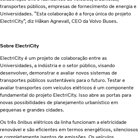
transportes públicos, empresas de fornecimento de energia e
Universidades. “Esta colaboração é a força única do projeto
ElectriCity”, diz Håkan Agnevall, CEO da Volvo Buses.
Sobre ElectriCity
ElectriCity é um projeto de colaboração entre as
Universidades, a indústria e o setor público, visando
desenvolver, demonstrar e avaliar novos sistemas de
transportes públicos sustentáveis para o futuro. Testar e
avaliar transportes com veículos elétricos é um componente
fundamental do projeto ElectriCity. Isso abre as portas para
novas possibilidades de planejamento urbanístico em
pequenas e grandes cidades.
Os três ônibus elétricos da linha funcionam a eletricidade
renovável e são eficientes em termos energéticos, silenciosos
e completamente isentos de emissões. Os veículos