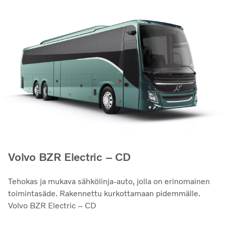
Volvo BZR Electric – CD
Tehokas ja mukava sähkölinja-auto, jolla on erinomainen
toimintasäde. Rakennettu kurkottamaan pidemmälle.
Volvo BZR Electric – CD