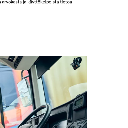
aa arvokasta ja käyttökelpoista tietoa