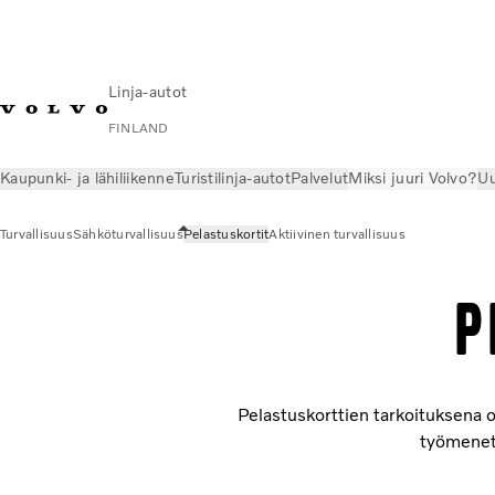
Linja-autot
FINLAND
Kaupunki- ja lähiliikenne
Turistilinja-autot
Palvelut
Miksi juuri Volvo?
Uu
Turvallisuus
Sähköturvallisuus
Pelastuskortit
Aktiivinen turvallisuus
P
Pelastuskorttien tarkoituksena on
työmenett