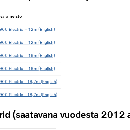
va aineisto
900 Electric – 12m (English)
900 Electric – 12m (English)
900 Electric – 18m (English)
900 Electric – 18m (English)
900 Electric –18,7m (English)
900 Electric –18,7m (English)
id (saatavana vuodesta 2012 