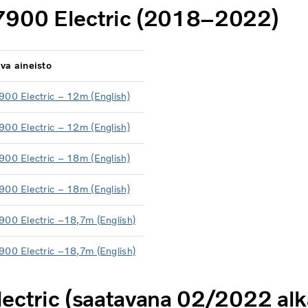
7900 Electric (2018–2022)
va aineisto
900 Electric – 12m (English)
900 Electric – 12m (English)
900 Electric – 18m (English)
900 Electric – 18m (English)
900 Electric –18,7m (English)
900 Electric –18,7m (English)
ectric (saatavana 02/2022 alk