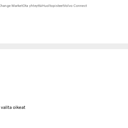
Change Market
Ota yhteyttä
Huoltopisteet
Volvo Connect
valita oikeat