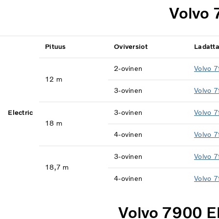
Volvo 
Pituus
Oviversiot
Ladatta
2-ovinen
Volvo 7
12 m
3-ovinen
Volvo 7
Electric
3-ovinen
Volvo 7
18 m
4-ovinen
Volvo 7
3-ovinen
Volvo 7
18,7 m
4-ovinen
Volvo 7
Volvo 7900 El