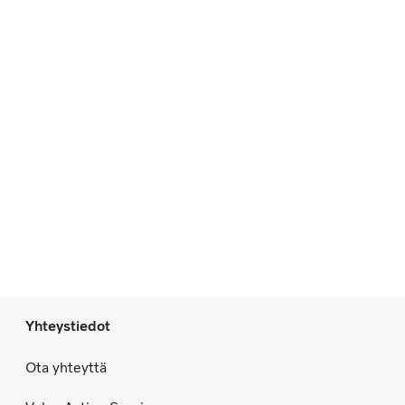
Yhteystiedot
Ota yhteyttä