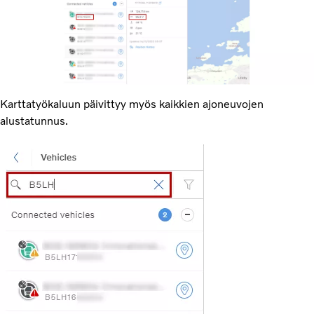
Karttatyökaluun päivittyy myös kaikkien ajoneuvojen
alustatunnus.