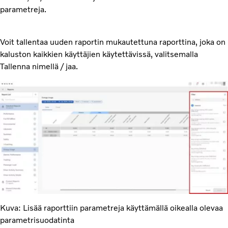
parametreja.
Voit tallentaa uuden raportin mukautettuna raporttina, joka on
kaluston kaikkien käyttäjien käytettävissä, valitsemalla
Tallenna nimellä / jaa.
Kuva: Lisää raporttiin parametreja käyttämällä oikealla olevaa
parametrisuodatinta