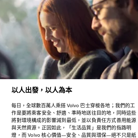
以人出發，以人為本
每日，全球數百萬人乘搭 Volvo
巴士穿梭各地；我們的工
作是要將乘客安全、舒適、準時地送往目的地，同時這些
將對環境構成的影響減到最低，並以負責任方式善用能源
與天然資源。正因如此，「生活品質」是我們的指路明
燈，而 Volvo 核心價值—安全、品質與環保—絕不只是紙