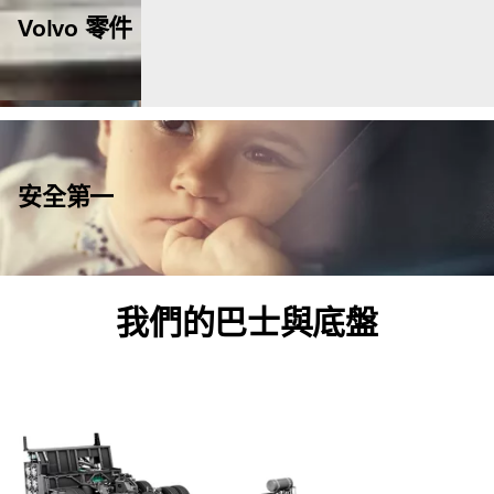
Volvo 零件
安全第一
我們的巴士與底盤