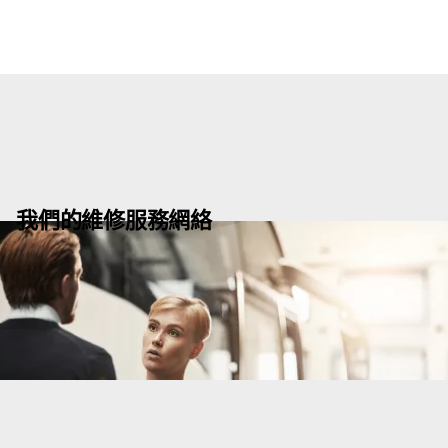
我們的維修服務網絡