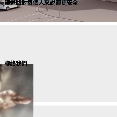
讓道路對每個人來說都更安全
聯絡我們