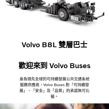
Volvo B8L 雙層巴士
歡迎來到 Volvo Buses
身為領先全球的可持續發展公共交通系統
服務供應商，Volvo Buses 對「可持續發
展」、「安全」及「品質」的承諾無可比
擬。